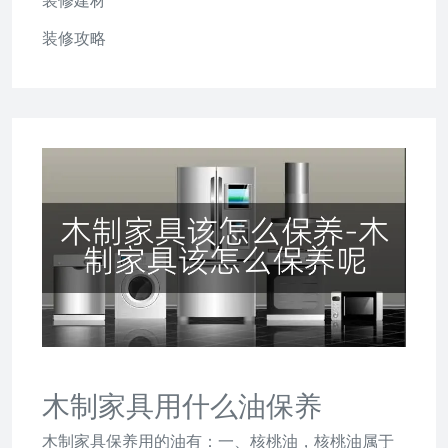
装修建材
装修攻略
木制家具用什么油保养
木制家具保养用的油有：一、核桃油，核桃油属于