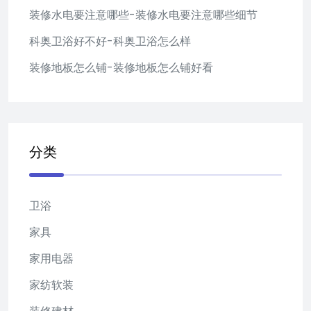
装修水电要注意哪些-装修水电要注意哪些细节
科奥卫浴好不好-科奥卫浴怎么样
装修地板怎么铺-装修地板怎么铺好看
分类
卫浴
家具
家用电器
家纺软装