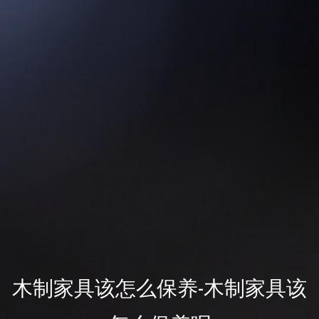
木制家具该怎么保养-木制家具该