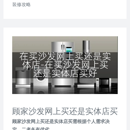
装修攻略
顾家沙发网上买还是实体店买
顾家沙发网上买还是实体店买需根据个人需求决
定，二者各有优劣。