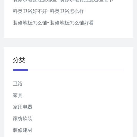
科奥卫浴好不好-科奥卫浴怎么样
装修地板怎么铺-装修地板怎么铺好看
分类
卫浴
家具
家用电器
家纺软装
装修建材