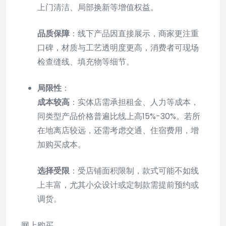
上门清洁、局部换新等增值权益。
品质保障
：线下产品因直接展示，商家更注重
口碑，材质与工艺透明度更高，消费者可现场
检查缝线、填充物等细节。
局限性
：
成本较高
：实体店需承担租金、人力等成本，
同类型产品价格普遍比线上高15%-30%。若所
在地离店较远，还需考虑交通、住宿费用，增
加购买成本。
选择受限
：受店铺面积限制，款式可能不如线
上丰富，尤其小众设计或定制款需提前预约或
调货。
网上购买