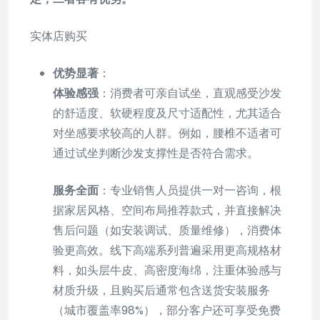
实体店购买
优势显著
：
体验感强
：消费者可亲自试坐，直观感受沙发
的舒适度、软硬程度及尺寸适配性，尤其适合
对坐感要求较高的人群。例如，腰椎不适者可
通过试坐判断沙发支撑性是否符合需求。
服务全面
：专业销售人员提供一对一咨询，根
据家居风格、空间布局推荐款式，并直接解决
售后问题（如安装调试、质量维修），消费体
验更高效。线下高端系列普遍采用更高规格材
料，如头层牛皮、高密度海绵，注重体验感与
材质升级，且购买后通常包含送货安装服务
（城市覆盖率98%），部分客户还可享受免费