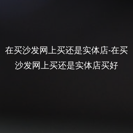
在买沙发网上买还是实体店-在买
沙发网上买还是实体店买好