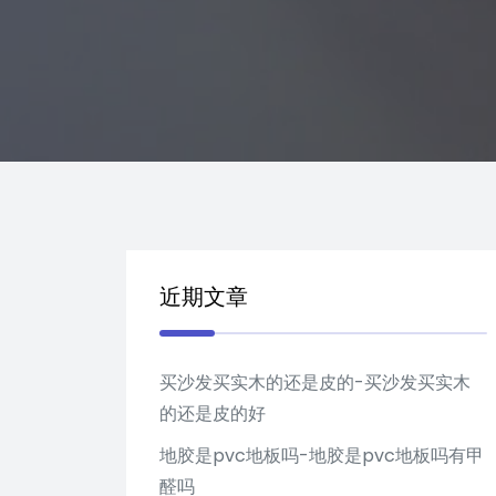
近期文章
买沙发买实木的还是皮的-买沙发买实木
的还是皮的好
地胶是pvc地板吗-地胶是pvc地板吗有甲
醛吗