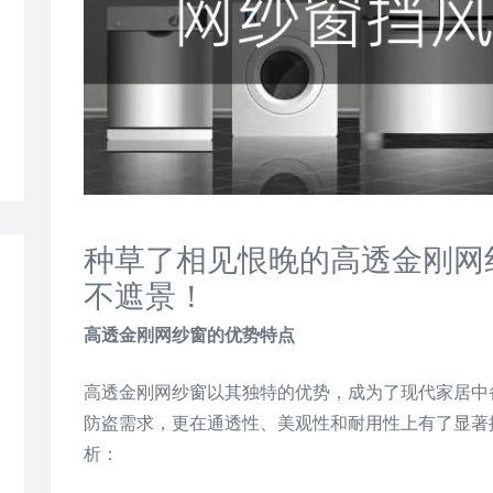
种草了相见恨晚的高透金刚网
不遮景！
高透金刚网纱窗的优势特点
高透金刚网纱窗以其独特的优势，成为了现代家居中
防盗需求，更在通透性、美观性和耐用性上有了显著
析：