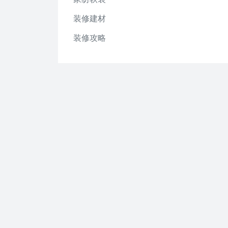
装修建材
装修攻略