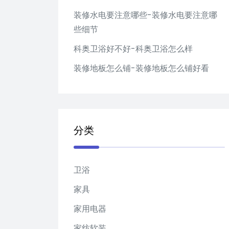
装修水电要注意哪些-装修水电要注意哪
些细节
科奥卫浴好不好-科奥卫浴怎么样
装修地板怎么铺-装修地板怎么铺好看
分类
卫浴
家具
家用电器
家纺软装