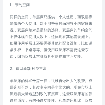
1、节约空间
同样的空间，单层床只能供一个人使用，而双层床
能供两个人使用。对于那些家居面积狭小的家庭来
说，双层床绝对是最好的选择。双层床的节约空间
不仅体现在使用人数上，还体现在其配套设施上。
如果使用单层床还要需要其他的配套设施，比如说
桌头柜、书桌等等。但使用双层床不需要这些东
西，因为双层床本身就具有储物和学习功能。
2、造型新颖 种类丰富
单层床的样式千篇一律，很难再做出大的改变。双
层床则不然，其改变空间是非常大的。现在市场上
流通着大量造型别致的双层床，这些双层床有的强
调舒适度，有的强调功能性。和单层床相比，双层