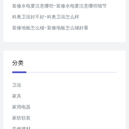
装修水电要注意哪些-装修水电要注意哪些细节
科奥卫浴好不好-科奥卫浴怎么样
装修地板怎么铺-装修地板怎么铺好看
分类
卫浴
家具
家用电器
家纺软装
装修建材