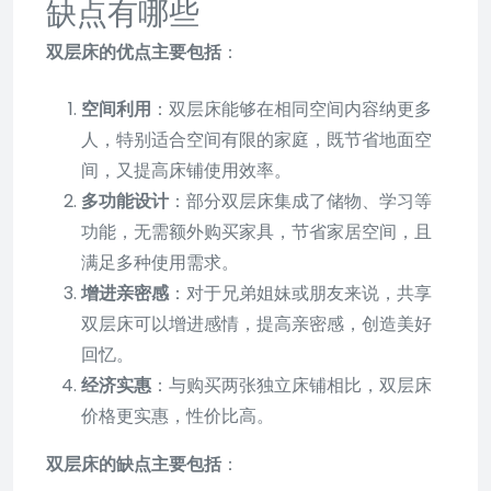
缺点有哪些
双层床的优点主要包括
：
空间利用
：双层床能够在相同空间内容纳更多
人，特别适合空间有限的家庭，既节省地面空
间，又提高床铺使用效率。
多功能设计
：部分双层床集成了储物、学习等
功能，无需额外购买家具，节省家居空间，且
满足多种使用需求。
增进亲密感
：对于兄弟姐妹或朋友来说，共享
双层床可以增进感情，提高亲密感，创造美好
回忆。
经济实惠
：与购买两张独立床铺相比，双层床
价格更实惠，性价比高。
双层床的缺点主要包括
：