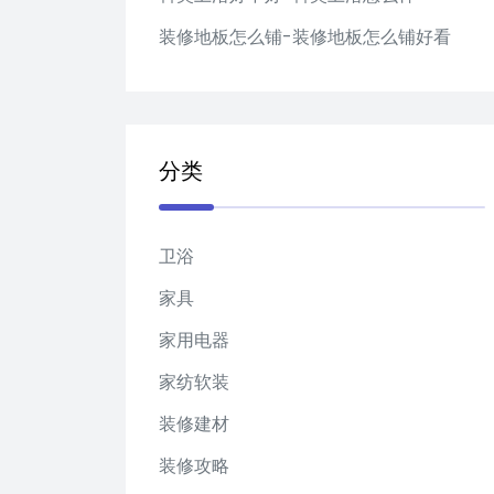
装修地板怎么铺-装修地板怎么铺好看
分类
卫浴
家具
家用电器
家纺软装
装修建材
装修攻略