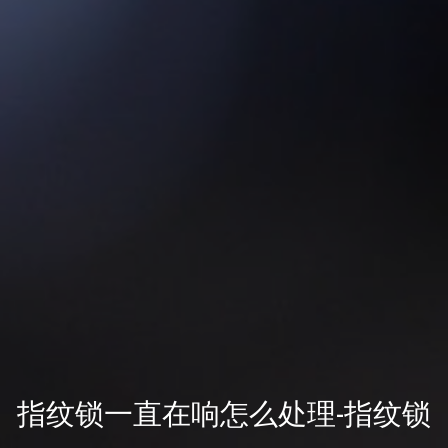
指纹锁一直在响怎么处理-指纹锁