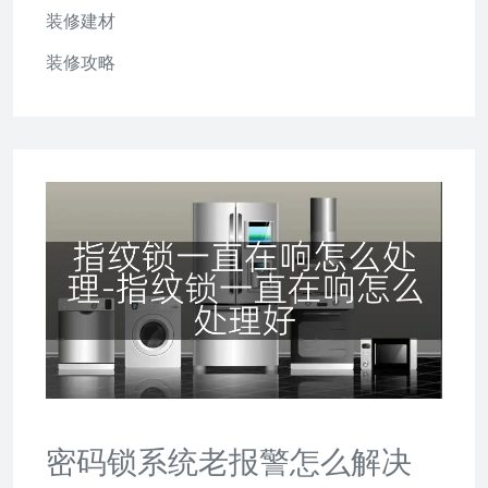
装修建材
装修攻略
密码锁系统老报警怎么解决