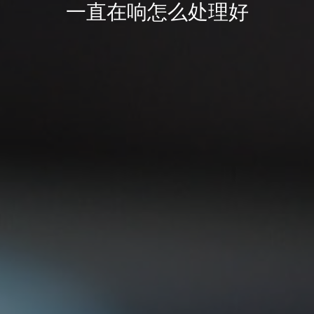
一直在响怎么处理好