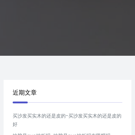
近期文章
买沙发买实木的还是皮的-买沙发买实木的还是皮的
好