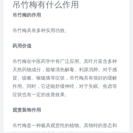
吊竹梅有什么作用
吊竹梅的作用
吊竹梅具有多种实用功效。
药用价值
吊竹梅在中医药学中有广泛应用。其叶片富含多种
天然药物成分，能够清热解毒、利尿消肿。对于感
冒、咳嗽、喉咙痛等症状，吊竹梅具有很好的缓解
作用。同时，它还能舒缓神经，对于失眠、焦虑等
症状也有一定的改善效果。
观赏装饰作用
吊竹梅是一种极具观赏性的植物。其独特的形态和