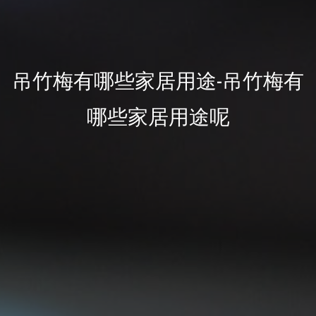
吊竹梅有哪些家居用途-吊竹梅有
哪些家居用途呢