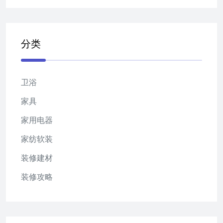
分类
卫浴
家具
家用电器
家纺软装
装修建材
装修攻略