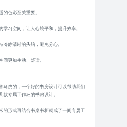
适的色彩至关重要。
的学习空间，让人心境平和，提升效率。
持冷静清晰的头脑，避免分心。
空间更加生动、舒适。
容马虎的，一个好的书房设计可以帮助我们
几款专属工作狂的书房设计。
米的形式再结合书桌书柜就成了一间专属工