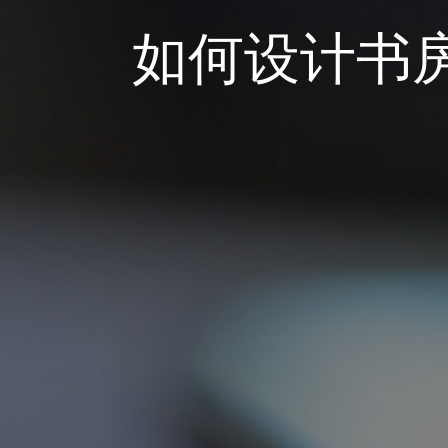
如何设计书