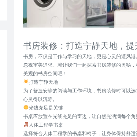
书房装修：打造宁静天地，提
书房，不仅是工作与学习的天地，更是心灵的避风港
忽视审美追求。就让我们一起探索书房装修的奥秘，
美观的书房空间吧！
打造宁静天地
为了营造安静的阅读与工作环境，书房装修时可以选
心灵得以沉静。
光线充足是关键
书桌应放置在光线充足的窗边，让自然光洒满每个角
人体工程学书桌
选择符合人体工程学的书桌和椅子，让身体保持舒适