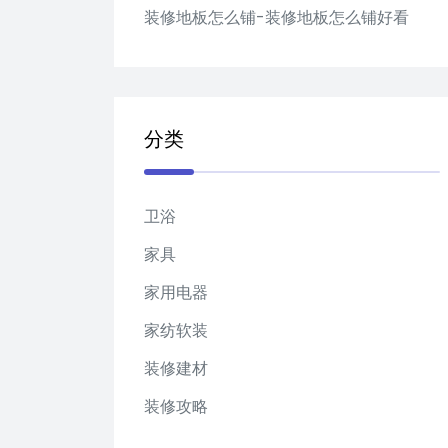
装修地板怎么铺-装修地板怎么铺好看
分类
卫浴
家具
家用电器
家纺软装
装修建材
装修攻略