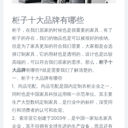
柜子十大品牌有哪些
柜子，在我们居家的时候也是很重要的家具，有了
柜子的存在，我们的物品也是可以被很好的收纳。
但是为了家具更加的符合我们需要，大家都是会选
择订制家具，它的用材也是透明的，设计也是比较
高端的，可以符合我们居家的需求。那么，
柜子十
大品牌
有哪些?就是需要我们了解清楚的。
一、柜子十大品牌有哪些
1、尚品宅配。尚品宅配是国内定制衣柜企业之一，
同时也是中国家具科技运用唯一示范单位。其主要
生产大型数码定制家具，是行业中的标杆，深受同
行和消费者的认可和欢迎。
2、索菲亚它创建于2003年，是中国一家知名家具
企业，其不但拥有全球先进的生产设备，而且还有