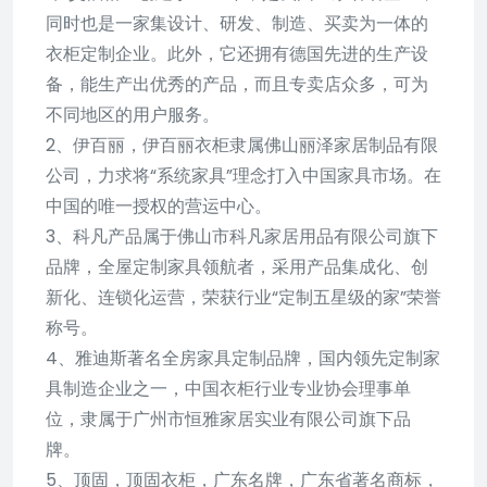
同时也是一家集设计、研发、制造、买卖为一体的
衣柜定制企业。此外，它还拥有德国先进的生产设
备，能生产出优秀的产品，而且专卖店众多，可为
不同地区的用户服务。
2、伊百丽，伊百丽衣柜隶属佛山丽泽家居制品有限
公司，力求将“系统家具”理念打入中国家具市场。在
中国的唯一授权的营运中心。
3、科凡产品属于佛山市科凡家居用品有限公司旗下
品牌，全屋定制家具领航者，采用产品集成化、创
新化、连锁化运营，荣获行业“定制五星级的家”荣誉
称号。
4、雅迪斯著名全房家具定制品牌，国内领先定制家
具制造企业之一，中国衣柜行业专业协会理事单
位，隶属于广州市恒雅家居实业有限公司旗下品
牌。
5、顶固，顶固衣柜，广东名牌，广东省著名商标，