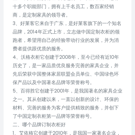
十多个职能部门，拥有上千名员工，数百家经销
商，是定制家具的领导者。
3、好莱客它来自于广东，是好莱客旗下的一个知名
品牌，2014年正式上市，立志做中国定制衣柜的领
跑者，希望用自己的经验带动行业的发展，并为消
费者提供跟优质的服务。
4、沃格衣柜它创建于2008年，至今已经有近10年
历史了，是一家品质优良服务完善的家具企业，并
先后荣获中国整体家居联盟会员单位、中国绿色环
保产品以及中国著名品牌等荣誉称号。
5、百得胜它创建于2001年，是我国著名的家具企业
之一。其从创建以来，一直以创新的设计、环保的
材料、完善的服务为客户提供精致的服务，并创下
了中国定制衣柜第一品牌等荣誉称号。
二、哪个品牌订制衣柜好
1、艾依格它创建于2010年，是我国一家著名企业，