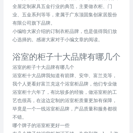
全屋定制家具五金行业的典范，主要做衣柜、门
业、五金系列等等，隶属于广东顶固集创家居股份
有限公司旗下品牌。
小编给大家介绍的订制衣柜品牌，也是值得我们放
心选择的。感谢大家对于小编文章的阅读。
浴室的柜子十大品牌有哪几个
浴室的柜子十大品牌有哪几个
浴室柜十大品牌我知道有箭牌、安华、富兰克等，
我个人更看好富兰克这个浴室柜品牌，他们专业做
浴室柜十六年了，有比较多的经验，做浴室柜的工
艺也很高，在这边定制的浴室柜质量更加有保障，
毕竟是一个一线浴室柜品牌，产品质量和服务都很
不错。
哪个牌子的浴室柜更好一些