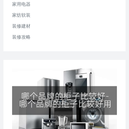
家用电器
家纺软装
装修建材
装修攻略