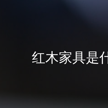
红木家具是