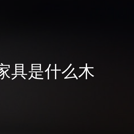
家具是什么木