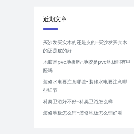
近期文章
买沙发买实木的还是皮的-买沙发买实木
的还是皮的好
地胶是pvc地板吗-地胶是pvc地板吗有甲
醛吗
装修水电要注意哪些-装修水电要注意哪
些细节
科奥卫浴好不好-科奥卫浴怎么样
装修地板怎么铺-装修地板怎么铺好看