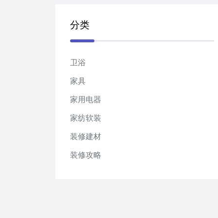
分类
卫浴
家具
家用电器
家纺软装
装修建材
装修攻略