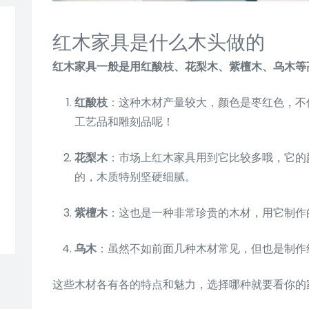
红木家具是什么木头做的
红木家具一般是用红酸枝、花梨木、紫檀木、乌木等
红酸枝
：这种木材产量较大，颜色是枣红色，不
工艺品和雕刻品呢！
花梨木
：市场上红木家具用到它比较多哦，它的
的，木质特别坚硬细腻。
紫檀木
：这也是一种非常珍贵的木材，用它制作
乌木
：虽然不如前面几种木材常见，但也是制作
这些木材各有各的特点和魅力，选择哪种就要看你的