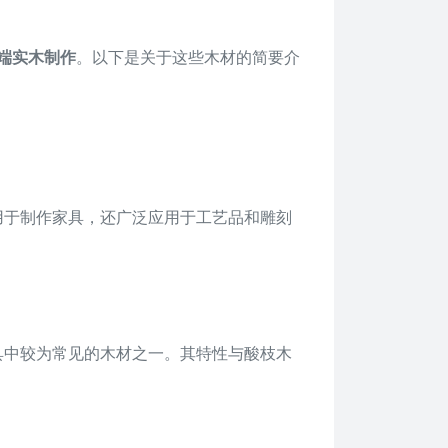
端实木制作
。以下是关于这些木材的简要介
用于制作家具，还广泛应用于工艺品和雕刻
具中较为常见的木材之一。其特性与酸枝木