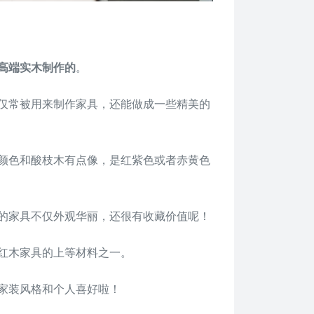
高端实木制作的
。
仅常被用来制作家具，还能做成一些精美的
颜色和酸枝木有点像，是红紫色或者赤黄色
的家具不仅外观华丽，还很有收藏价值呢！
红木家具的上等材料之一。
家装风格和个人喜好啦！