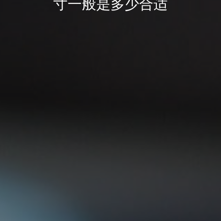
寸一般是多少合适