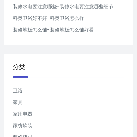
装修水电要注意哪些-装修水电要注意哪些细节
科奥卫浴好不好-科奥卫浴怎么样
装修地板怎么铺-装修地板怎么铺好看
分类
卫浴
家具
家用电器
家纺软装