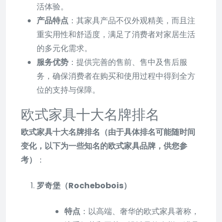
活体验。
产品特点
：其家具产品不仅外观精美，而且注
重实用性和舒适度，满足了消费者对家居生活
的多元化需求。
服务优势
：提供完善的售前、售中及售后服
务，确保消费者在购买和使用过程中得到全方
位的支持与保障。
欧式家具十大名牌排名
欧式家具十大名牌排名（由于具体排名可能随时间
变化，以下为一些知名的欧式家具品牌，供您参
考）
：
罗奇堡（Rochebobois）
特点
：以高端、奢华的欧式家具著称，