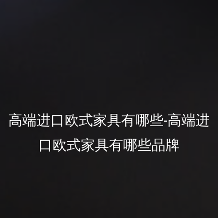
高端进口欧式家具有哪些-高端进
口欧式家具有哪些品牌