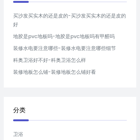
买沙发买实木的还是皮的-买沙发买实木的还是皮的
好
地胶是pvc地板吗-地胶是pvc地板吗有甲醛吗
装修水电要注意哪些-装修水电要注意哪些细节
科奥卫浴好不好-科奥卫浴怎么样
装修地板怎么铺-装修地板怎么铺好看
分类
卫浴