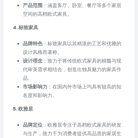
产品范围
：涵盖客厅、卧室、餐厅等多个家居
空间的高档欧式家具。
4. 标致家具
品牌特色
：标致家具以其精湛的工艺和优雅的
设计风格而著称。
设计理念
：致力于将传统欧式家具的精髓与现
代审美需求相结合，创造出独具魅力的家具作
品。
市场影响力
：在国内外市场上均具有较高的知
名度和影响力。
5. 欧雅居
品牌定位
：欧雅居专注于高档欧式家具的研发
与生产，致力于为消费者提供高品质的家居生