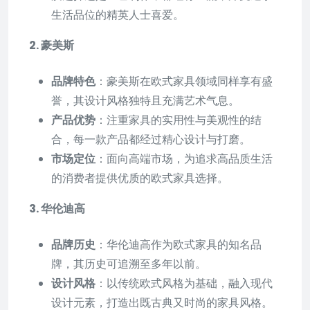
生活品位的精英人士喜爱。
2. 豪美斯
品牌特色
：豪美斯在欧式家具领域同样享有盛
誉，其设计风格独特且充满艺术气息。
产品优势
：注重家具的实用性与美观性的结
合，每一款产品都经过精心设计与打磨。
市场定位
：面向高端市场，为追求高品质生活
的消费者提供优质的欧式家具选择。
3. 华伦迪高
品牌历史
：华伦迪高作为欧式家具的知名品
牌，其历史可追溯至多年以前。
设计风格
：以传统欧式风格为基础，融入现代
设计元素，打造出既古典又时尚的家具风格。