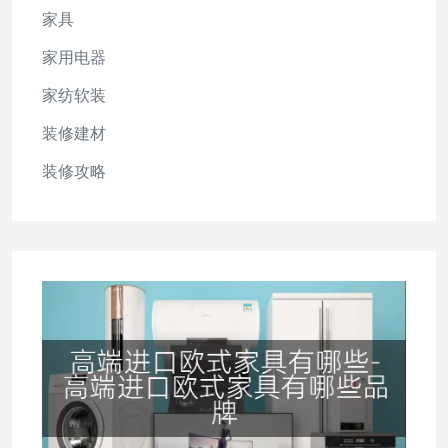
家具
家用电器
家纺软装
装修建材
装修攻略