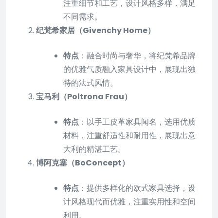
注重细节和工艺，设计风格多样，满足
不同需求。
纪梵希家居（Givenchy Home）
特点
：融合时尚与奢华，将纪梵希品牌
的优雅气质融入家具设计中，展现出独
特的法式风情。
宝马利（Poltrona Frau）
特点
：以手工皮革家具闻名，选用优质
材料，注重舒适性和耐用性，展现出意
大利的精湛工艺。
博阿克塞（BoConcept）
特点
：提供多样化的欧式家具选择，设
计风格现代而优雅，注重实用性和空间
利用。