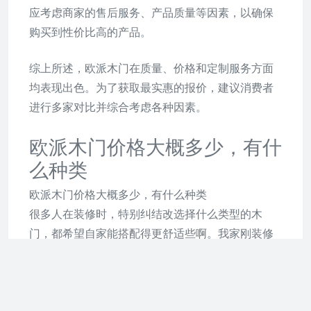
应考虑商家的售后服务、产品质量等因素，以确保
购买到性价比高的产品。
综上所述，欧派木门在质量、价格和定制服务方面
均表现出色。为了获取最实惠的报价，建议消费者
进行多家对比并综合考虑各种因素。
欧派木门价格大概多少，有什
么种类
欧派木门价格大概多少，有什么种类
很多人在装修时，特别纠结改选择什么类型的木
门，都希望自家能搭配得更舒适些啊。我家刚装修
完，分享下哈！ 欧派木门中包含很多类型的木门，
免漆门、实木门、实木复合门等。
现代人更多倾向于选择欧派免漆门，欧派木门免漆