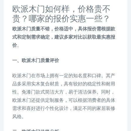
欧派木门如何样，价格贵不
贵？哪家的报价实惠一些？
欧派木门质量不错，价格适中，具体报价需根据款
式和定制需求确定，建议多家对比以获取最实惠报
价
。
一、欧派木门质量评价
欧派木门在市场上拥有一定的知名度和口碑。其产
品多采用实木复合材质，具有较好的稳定性和耐用
性。免漆门款式简洁大方，易于清洁保养。同时，
欧派木门还提供定制服务，可以根据消费者的具体
需求和喜好进行个性化设计，满足不同的家居装修
风格。