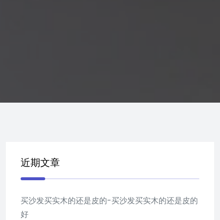
近期文章
买沙发买实木的还是皮的-买沙发买实木的还是皮的
好