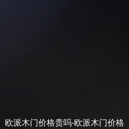
欧派木门价格贵吗-欧派木门价格