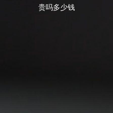
贵吗多少钱