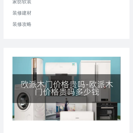
家纺软装
装修建材
装修攻略