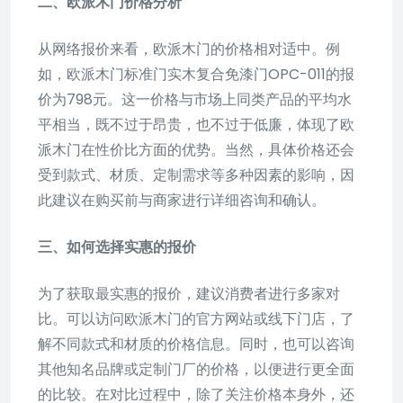
二、欧派木门价格分析
从网络报价来看，欧派木门的价格相对适中。例
如，欧派木门标准门实木复合免漆门OPC-011的报
价为798元。这一价格与市场上同类产品的平均水
平相当，既不过于昂贵，也不过于低廉，体现了欧
派木门在性价比方面的优势。当然，具体价格还会
受到款式、材质、定制需求等多种因素的影响，因
此建议在购买前与商家进行详细咨询和确认。
三、如何选择实惠的报价
为了获取最实惠的报价，建议消费者进行多家对
比。可以访问欧派木门的官方网站或线下门店，了
解不同款式和材质的价格信息。同时，也可以咨询
其他知名品牌或定制门厂的价格，以便进行更全面
的比较。在对比过程中，除了关注价格本身外，还