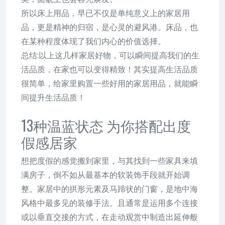
所以床上用品，早已不仅是单纯意义上的家居用
品，更是精神的归宿，是心灵的避风港。床品，也
在某种程度体现了我们内心的价值选择。
总结:以上这几样家居好物，可以瞬间提高我们的生
活品质，在家也可以变得精致！其实提高生活品质
很简单，给家里购置一些好用的家居用品，就能瞬
间提升生活品质！
13种温蓝状态 为你搭配出度
假感居家
想把度假的感觉搬到家里，与其找到一些家具来填
满房子，倒不如从最基本的软装饰手段就开始调
整。家居中的拱形元素及马蹄状的门窗，是地中海
风格中最多见的装修手法。且通常是运用多个连接
或以垂直交接的方式，在走动观赏中制造出延伸般