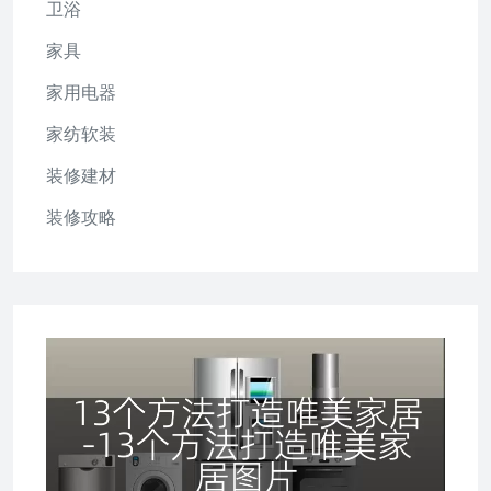
卫浴
家具
家用电器
家纺软装
装修建材
装修攻略