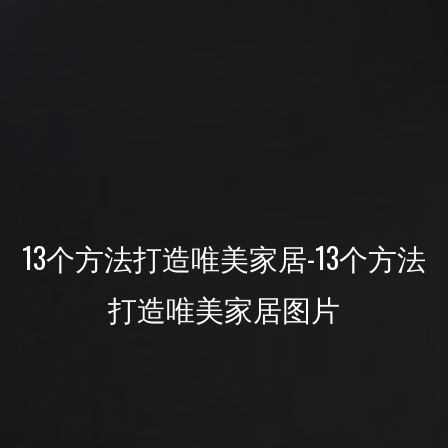
13个方法打造唯美家居-13个方法
打造唯美家居图片