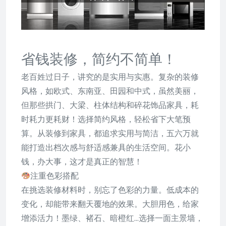
省钱装修，简约不简单！
老百姓过日子，讲究的是实用与实惠。复杂的装修
风格，如欧式、东南亚、田园和中式，虽然美丽，
但那些拱门、大梁、柱体结构和碎花饰品家具，耗
时耗力更耗财！选择简约风格，轻松省下大笔预
算。从装修到家具，都追求实用与简洁，五六万就
能打造出档次感与舒适感兼具的生活空间。花小
钱，办大事，这才是真正的智慧！
注重色彩搭配
在挑选装修材料时，别忘了色彩的力量。低成本的
变化，却能带来翻天覆地的效果。大胆用色，给家
增添活力！墨绿、褚石、暗橙红…选择一面主景墙，