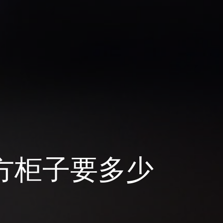
平方柜子要多少