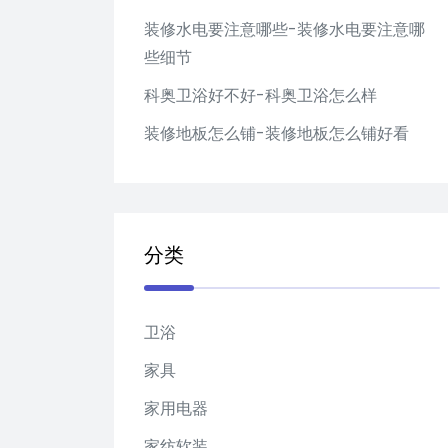
装修水电要注意哪些-装修水电要注意哪
些细节
科奥卫浴好不好-科奥卫浴怎么样
装修地板怎么铺-装修地板怎么铺好看
分类
卫浴
家具
家用电器
家纺软装