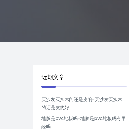
近期文章
买沙发买实木的还是皮的-买沙发买实木
的还是皮的好
地胶是pvc地板吗-地胶是pvc地板吗有甲
醛吗