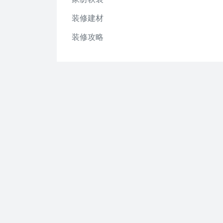
装修建材
装修攻略