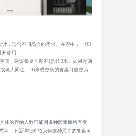
型设计，适合不同场合的需求。在家中，一张1
展开使用。
的空间，建议餐桌长度不超过1.2米。如果是两
母或老人同住，1.6米或更长的餐桌可能更为
。具体的容纳人数可能因多种因素而略有变
式等。下面详细介绍为何这种尺寸的餐桌可