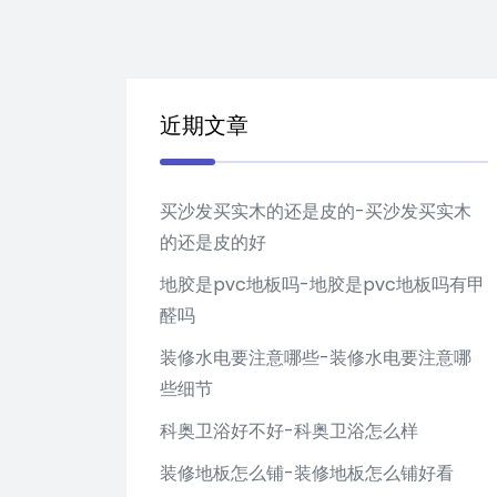
近期文章
买沙发买实木的还是皮的-买沙发买实木
的还是皮的好
地胶是pvc地板吗-地胶是pvc地板吗有甲
醛吗
装修水电要注意哪些-装修水电要注意哪
些细节
科奥卫浴好不好-科奥卫浴怎么样
装修地板怎么铺-装修地板怎么铺好看