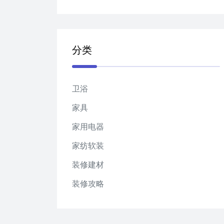
分类
卫浴
家具
家用电器
家纺软装
装修建材
装修攻略