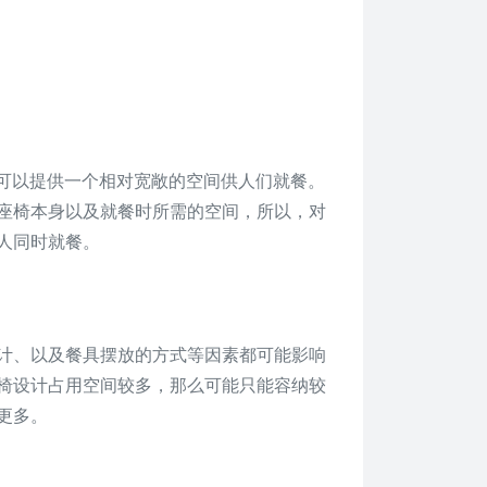
寸可以提供一个相对宽敞的空间供人们就餐。
座椅本身以及就餐时所需的空间，所以，对
人同时就餐。
计、以及餐具摆放的方式等因素都可能影响
椅设计占用空间较多，那么可能只能容纳较
更多。