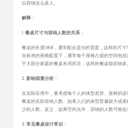
以容纳这么多人。
解释
：
1.
餐桌尺寸与容纳人数的关系
：
餐桌的长度1米8，通常配合适当的宽度，这样的尺
在标准的座椅配置下，通常每个座椅占据的空间包括
于大部分家庭的餐桌布局而言，这样的餐桌能容纳多
2.
影响因素分析
：
在实际应用中，要考虑每个人的体型差异、座椅的设
餐桌的实际容纳人数。如果人们的体型普遍较大或座
少的人数。反之，如果空间允许，容纳的人数可能会
3.
常见餐桌设计常识
：