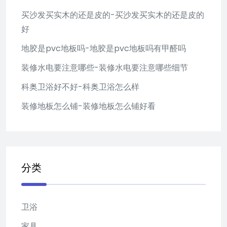
买沙发买实木的还是皮的-买沙发买实木的还是皮的
好
地胶是pvc地板吗-地胶是pvc地板吗有甲醛吗
装修水电要注意哪些-装修水电要注意哪些细节
科奥卫浴好不好-科奥卫浴怎么样
装修地板怎么铺-装修地板怎么铺好看
分类
卫浴
家具