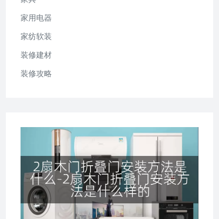
家用电器
家纺软装
装修建材
装修攻略