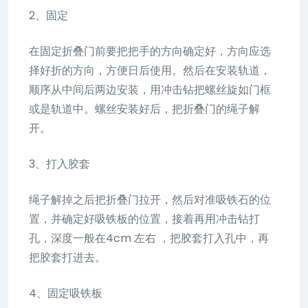
2、固定
在固定折叠门前要把把手的方向确定好，方向应选
择好折的方向，方便日后使用。然后在安装轨道，
顺序从中间后两边安装，用冲击钻把螺丝旋如门框
或是轨道中。螺丝安装好后，把折叠门的绳子解
开。
3、打入胶套
绳子解掉之后把折叠门拉开，然后对准吸铁石的位
置，并确定好吸铁板的位置，接着再用冲击钻打
孔，深度一般在4cm 左右 ，把胶套打入孔中，再
把胶套打进去。
4、固定吸铁板