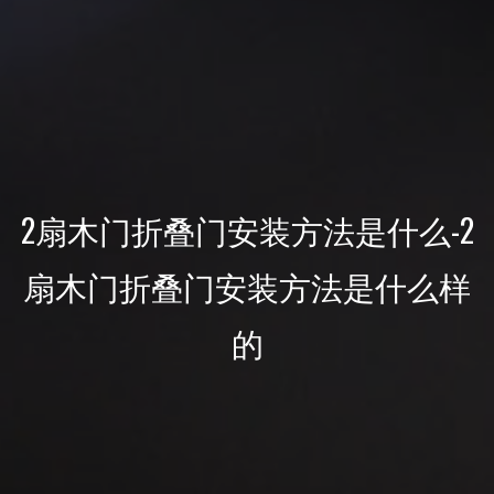
2扇木门折叠门安装方法是什么-2
扇木门折叠门安装方法是什么样
的