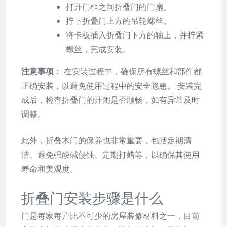
打开门框之间折叠门的门扇。
拧下折叠门上方的吊轮螺丝。
将卡板插入折叠门下方的轴上，并拧紧
螺丝，完成安装。
注意事项
： 在安装过程中，确保所有螺丝和部件都
正确安装，以避免使用过程中的安全隐患。 安装完
成后，检查折叠门的开闭是否顺畅，如有异常及时
调整。
此外，折叠木门的保养也非常重要，包括定期清
洁、避免强酸碱侵蚀、定期打蜡等，以确保其使用
寿命和美观度。
折叠门安装步骤是什么
门是每家每户比不可少的房屋装修材料之一，目前