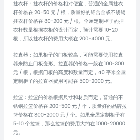
挂衣杆：挂衣杆的价格相对便宜，普通的金属挂衣
杆价格在 20-50 元 / 根，质量好的铝合金或不锈钢
挂衣杆价格在 80-200 元 / 根。全屋定制柜子的挂
衣杆数量根据衣柜的设计而定，预计需要 10-20
根，所以挂衣杆的费用大概在 200-4000 元。
拉直器：如果柜子的门板较高，可能需要使用拉直
器来防止门板变形。拉直器的价格一般在 100-300
元 / 根，根据门板的高度和数量而定，40 平米全屋
定制柜子的拉直器费用可能在 500-2000 元。
拉篮：拉篮的价格根据尺寸和材质而定，普通的不
锈钢拉篮价格在 200-500 元 / 个，质量好的品牌拉
篮价格在 800-2000 元 / 个。如果全屋定制柜子有
5-10 个拉篮，那么拉篮的费用大约在 1000-20000
元。