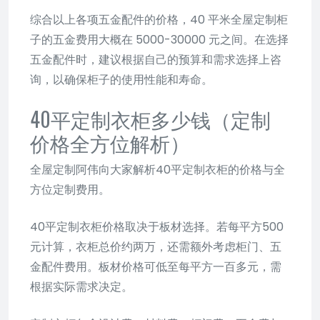
综合以上各项五金配件的价格，40 平米全屋定制柜
子的五金费用大概在 5000-30000 元之间。在选择
五金配件时，建议根据自己的预算和需求选择上咨
询，以确保柜子的使用性能和寿命。
40平定制衣柜多少钱（定制
价格全方位解析）
全屋定制阿伟向大家解析40平定制衣柜的价格与全
方位定制费用。
40平定制衣柜价格取决于板材选择。若每平方500
元计算，衣柜总价约两万，还需额外考虑柜门、五
金配件费用。板材价格可低至每平方一百多元，需
根据实际需求决定。