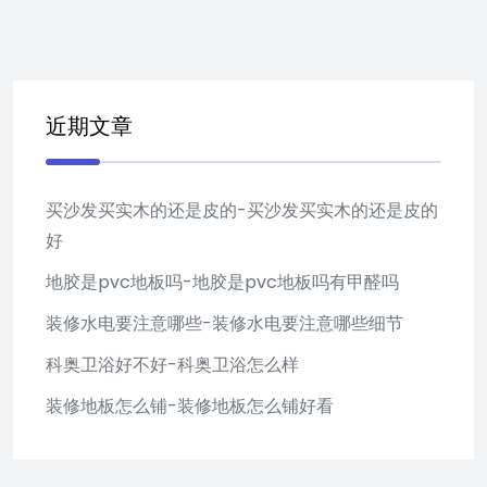
近期文章
买沙发买实木的还是皮的-买沙发买实木的还是皮的
好
地胶是pvc地板吗-地胶是pvc地板吗有甲醛吗
装修水电要注意哪些-装修水电要注意哪些细节
科奥卫浴好不好-科奥卫浴怎么样
装修地板怎么铺-装修地板怎么铺好看