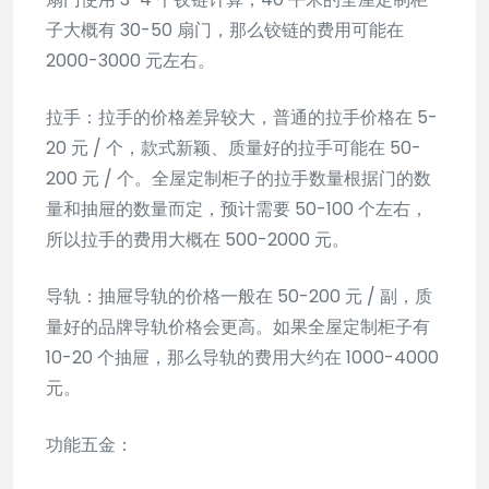
子大概有 30-50 扇门，那么铰链的费用可能在
2000-3000 元左右。
拉手：拉手的价格差异较大，普通的拉手价格在 5-
20 元 / 个，款式新颖、质量好的拉手可能在 50-
200 元 / 个。全屋定制柜子的拉手数量根据门的数
量和抽屉的数量而定，预计需要 50-100 个左右，
所以拉手的费用大概在 500-2000 元。
导轨：抽屉导轨的价格一般在 50-200 元 / 副，质
量好的品牌导轨价格会更高。如果全屋定制柜子有
10-20 个抽屉，那么导轨的费用大约在 1000-4000
元。
功能五金：