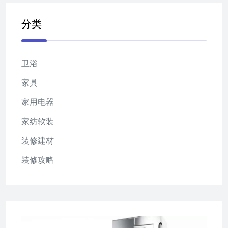
分类
卫浴
家具
家用电器
家纺软装
装修建材
装修攻略