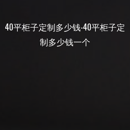
40平柜子定制多少钱-40平柜子定
制多少钱一个