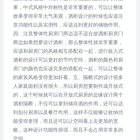
果，中式风格中对称性是非常重要的，可以让整体
效果变得非常大气美观，酒柜设计的时候也应该注
意功能性以及实用性，应该达到更好的储物作用。
四、注意整体性厨房门两边适不适合放酒柜厨房门
两边如果想要设计酒柜，那么整体性就非常重要，
应该和厨房门的风格相互搭配在一起，进行嵌入式
酒柜的设计可以更好的节约空间，酒柜的颜色和厨
房门的颜色也应该完美的搭配在一起，可以让整体
的家装风格变得更加好看。五、隔断式的设计很多
人家庭面积没有很大，所以厨房想要制作成开放式
的，这个时候就可以在开放式厨房的边缘设计两个
酒柜隔断，不仅可以拿到储存酒的作用，还可以达
到划分厨房以及餐厅作用，这样不仅能够让收纳功
能变得更强，而且还可以让空间看上去更加的宽
敞，这种设计功能性很强，而且不会占用非常多的
空间。