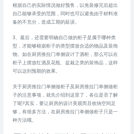
根据自己的实际情况做好预售，以免装修完后超出
自己能够承受的范围，同时也可以避免由于材料准
备的不充分，造成工期的延误。
3、最后，还需要明确自己做的柜子是属于哪种类
型，才能够根据柜子的类型摆放合适的物品及装饰
物。如在厨房推拉门单侧设计了酒柜，那么可以在
柜子上摆放红酒及花瓶、盆栽之类的装饰品，这样
可以达到预期的效果。
关于厨房推拉门单侧做柜子及厨房推拉门单侧做柜
子的注意事项，就先介绍到这里了，各位是否了解
了呢?其实，要让厨房的设计美观而且收纳空间足
够，有很多方法，在厨房推拉门单侧做柜子只是一
种方法哦。