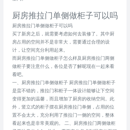
厨房推拉门单侧做柜子可以吗
厨房推拉门单侧做柜子可以吗
买了新房之后，就需要考虑如何去装修了。其中厨
房占用的空间并不是非常大，需要通过合理的设
计，让空间充分利用起来。
而厨房推拉门单侧做柜子怎么样及厨房推拉门两侧
做柜子要注意什么，各位是否了解呢现在一起来看
看吧。
一、厨房推拉门单侧做柜子 厨房推拉门单侧做柜子
是蛮不错的，推拉门和柜子一体设计能够让下空间
变得更加的温馨，而且增加了厨房的收纳空间。此
外，竖立式的柜子摆在厨房推拉门单侧，占用的位
置不会太大，充分利用了推拉门一侧的空间，整体
看起来也是非常美观的。 二、厨房推拉门两侧做柜