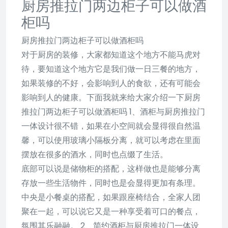
厨房推拉门两边柜子可以做酒
柜吗
厨房推拉门两边柜子可以做酒柜吗
对于厨房的装修，大家都知道这个地方不能马虎对
待，要知道这个地方它是我们做一日三餐的地方，
如果装修的不好，会影响到人的食欲，还有可能会
影响到人的健康。下面我就来给大家介绍一下厨房
推拉门两边柜子可以做酒柜吗 1、酒柜与厨房推拉门
一体设计很不错，如果在小空间就会显得很自然温
馨，可以使用玻璃小隔板分离，就可以考虑在里面
摆放在很多的酒水，同时也点缀了生活。
底部可以说是储物柜的搭配，这样做也是能够分离
存放一些生活物件，同时也是会显得更加有条理。
中央是小餐桌的搭配，如果跟座椅结合，全家人团
聚在一起，可以说它又是一种享受着可口的餐点，
氛围其乐融融。 2、简约酒柜与厨房推拉门一体设