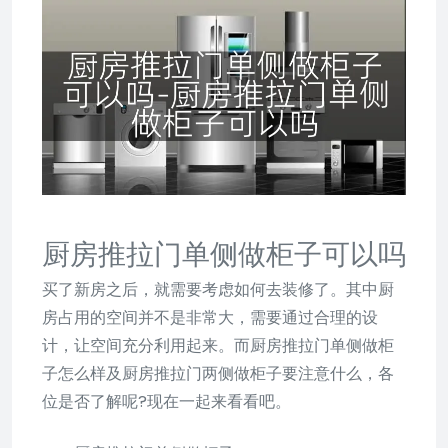
厨房推拉门单侧做柜子可以吗
买了新房之后，就需要考虑如何去装修了。其中厨
房占用的空间并不是非常大，需要通过合理的设
计，让空间充分利用起来。而厨房推拉门单侧做柜
子怎么样及厨房推拉门两侧做柜子要注意什么，各
位是否了解呢?现在一起来看看吧。