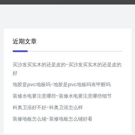
近期文章
买沙发买实木的还是皮的-买沙发买实木的还是皮的
好
地胶是pvc地板吗-地胶是pvc地板吗有甲醛吗
装修水电要注意哪些-装修水电要注意哪些细节
科奥卫浴好不好-科奥卫浴怎么样
装修地板怎么铺-装修地板怎么铺好看