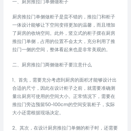
一、厨房推拉门单侧做柜子
厨房推拉门单侧做柜子是蛮不错的，推拉门和柜子
一体设计能够让下空间变得更加的温馨，而且增加
了厨房的收纳空间。此外，竖立式的柜子摆在厨房
推拉门单侧，占用的位置不会太大，充分利用了推
拉门一侧的空间，整体看起来也是非常美观的。
二、厨房推拉门两侧做柜子要注意什么
1、首先，需要充分考虑到厨房的面积才能够设计出
合适的尺寸，因此在设计柜子之前，就需要准确测
量出厨房可使用的空间大小。正常情况下，需要在
推拉门旁边预留50~100cm的空间安装柜子，实际
大小还需根据现场决定。
2、其次，在设计厨房推拉门单侧的柜子时，还需要