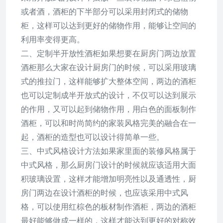
或者酒，酒柜的下半部分可以采用封闭式的储物
柜，这样可以达到更好的储物作用，能够让空间的
利用率变得更高。
二、定制半开放性酒柜如果想要在厨房门两边放置
酒柜那么大家在设计厨房门的时候，可以采用玻璃
式的推拉门，这样能够扩大整体空间，两边的酒柜
也可以定制成半开放式的设计，不仅可以达到展示
的作用，又可以起到储物作用，用白色的面板制作
酒柜，可以和时尚简约的家装风格完美的融合在一
起，酒柜的造型也可以设计得简单一些。
三、中式风格设计方法如果家里面的装修风格属于
中式风格，那么厨房门设计的时候就应该适用大面
积玻璃设置，这样才能增加明亮性以及通透性，厨
房门两边在设计酒柜的时候，也应该采用中式风
格，可以使用红棕色的板材制作酒柜，两边的酒柜
最好能够做成一样的，这样才能达到更好的对称效