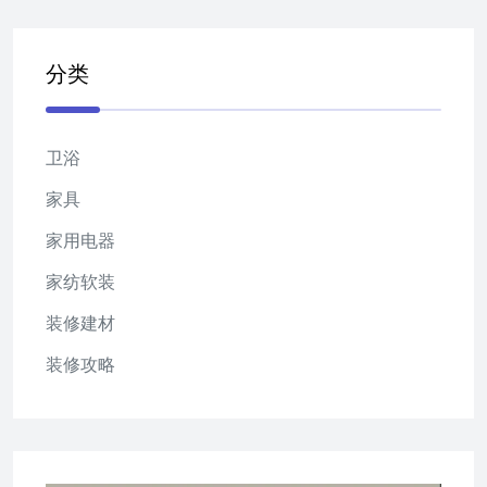
分类
卫浴
家具
家用电器
家纺软装
装修建材
装修攻略