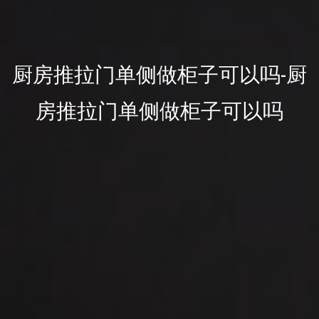
厨房推拉门单侧做柜子可以吗-厨
房推拉门单侧做柜子可以吗