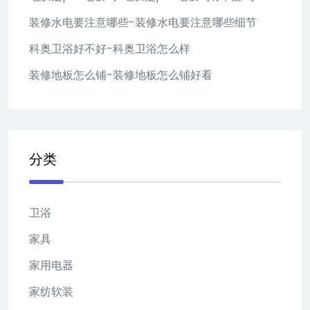
装修水电要注意哪些-装修水电要注意哪些细节
科奥卫浴好不好-科奥卫浴怎么样
装修地板怎么铺-装修地板怎么铺好看
分类
卫浴
家具
家用电器
家纺软装