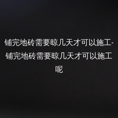
铺完地砖需要晾几天才可以施工-
铺完地砖需要晾几天才可以施工
呢