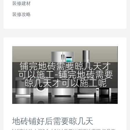
装修建材
装修攻略
地砖铺好后需要晾几天