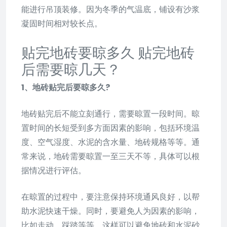
能进行吊顶装修。因为冬季的气温底，铺设有沙浆
凝固时间相对较长点。
贴完地砖要晾多久 贴完地砖
后需要晾几天？
1、地砖贴完后要晾多久?
地砖贴完后不能立刻通行，需要晾置一段时间。晾
置时间的长短受到多方面因素的影响，包括环境温
度、空气湿度、水泥的含水量、地砖规格等等。通
常来说，地砖需要晾置一至三天不等，具体可以根
据情况进行评估。
在晾置的过程中，要注意保持环境通风良好，以帮
助水泥快速干燥。同时，要避免人为因素的影响，
比如走动、踩踏等等。这样可以避免地砖和水泥砂