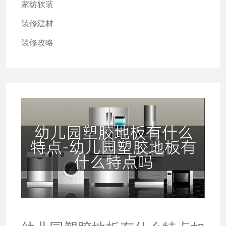
家纺软装
装修建材
装修攻略