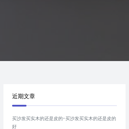
近期文章
买沙发买实木的还是皮的-买沙发买实木的还是皮的
好