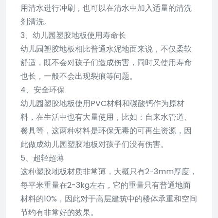
用清水进行冲刷，也可以在清水中加入适量的清洗
剂清洗。
3、幼儿园塑胶地板使用寿命长
幼儿园塑胶地板相比普通水泥地面来说，不仅柔软
舒适，既不会对孩子们造成伤害，同时又使用寿命
也长，一般不会出现裂痕等问题。
4、安全环保
幼儿园塑胶地板使用PVC材料和碳酸钙作为原材
料，在生活中也有大量使用，比如：自来水管道、
餐具等，这两种材料是环保无毒的可再生资源，因
此做成幼儿园塑胶地板对孩子们没有伤害。
5、超轻超薄
这种塑胶地板材质非常薄，大概只有2-3mm厚度，
每平米重量在2-3kg左右，它的重量只有普通地面
材料的10%，因此对于高层建筑中的楼体承重和空间
节约有非常好的效果。