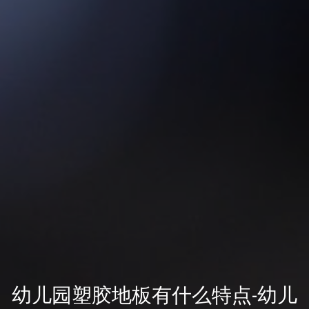
幼儿园塑胶地板有什么特点-幼儿