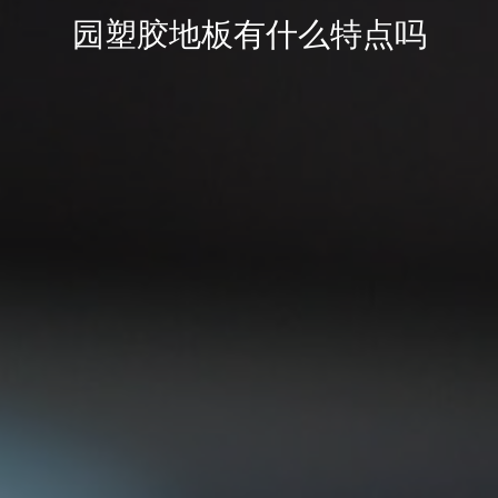
园塑胶地板有什么特点吗