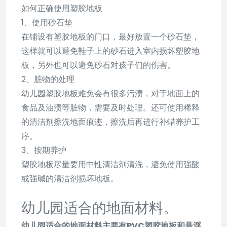
如何正确使用塑胶地板
1、使用砂石垫
在铺设有塑胶地板的门口，最好放置一个砂石垫，
这样就可以避免鞋子上的砂石进入室内损坏塑胶地
板，另外也可以避免砂石对孩子们的伤害。
2、脏物的处理
幼儿园塑胶地板难免会有很多污渍，对于地面上的
食品及油渍等脏物，需要及时处理。还可使用稀释
的清洁剂擦洗地面痕迹，擦洗后再进行补蜡养护工
序。
3、按期养护
塑胶地板尽量要用中性清洁剂清洗，避免使用强酸
或强碱的清洁剂损坏地板。
幼儿园适合的地面材料。
幼儿园适合的地面材料主要有PVC塑胶地板和悬浮