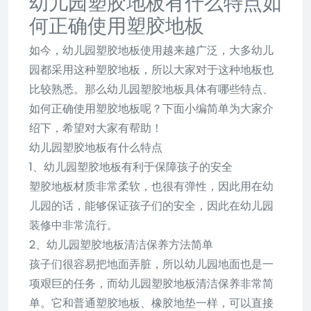
幼儿园塑胶地板有什么特点如
何正确使用塑胶地板
如今，幼儿园塑胶地板使用越来越广泛，大多幼儿
园都采用这种塑胶地板，所以大家对于这种地板也
比较熟悉。那么幼儿园塑胶地板具体有哪些特点、
如何正确使用塑胶地板呢？下面小编简单为大家介
绍下，希望对大家有帮助！
幼儿园塑胶地板有什么特点
1、幼儿园塑胶地板有利于保障孩子的安全
塑胶地板材质非常柔软，也很有弹性，因此用在幼
儿园的话，能够保证孩子们的安全，因此在幼儿园
装修中非常流行。
2、幼儿园塑胶地板清洁保养方法简单
孩子们很容易把地面弄脏，所以幼儿园地面也是一
项艰巨的任务，而幼儿园塑胶地板清洁保养非常简
单。它和普通塑胶地板、橡胶地垫一样，可以直接