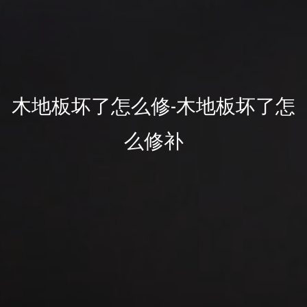
木地板坏了怎么修-木地板坏了怎
么修补