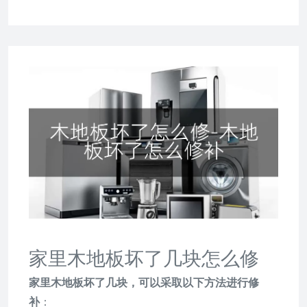
家里木地板坏了几块怎么修
家里木地板坏了几块，可以采取以下方法进行修
补
：