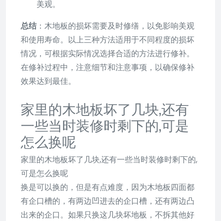
美观。
总结
：木地板的损坏需要及时修缮，以免影响美观
和使用寿命。以上三种方法适用于不同程度的损坏
情况，可根据实际情况选择合适的方法进行修补。
在修补过程中，注意细节和注意事项，以确保修补
效果达到最佳。
家里的木地板坏了几块,还有
一些当时装修时剩下的,可是
怎么换呢
家里的木地板坏了几块,还有一些当时装修时剩下的,
可是怎么换呢
换是可以换的，但是有点难度，因为木地板四面都
有企口槽的，有两边凹进去的企口槽，还有两边凸
出来的企口。如果只换这几块坏地板，不拆其他好