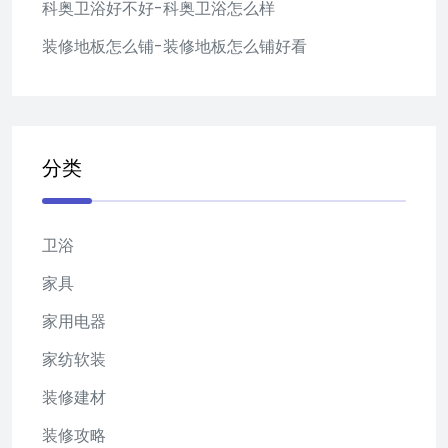
科奥卫浴好不好-科奥卫浴怎么样
装修地板怎么铺-装修地板怎么铺好看
分类
卫浴
家具
家用电器
家纺软装
装修建材
装修攻略