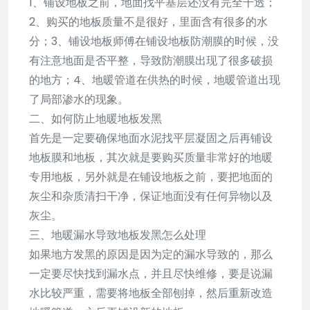
1、铺设地板之前，地面找平基层还没有完全干透；
2、购买的地板质量不是很好，里面含有很多的水
分；3、铺设地板师傅在铺设地板防潮膜的时候，没
有注意地面是否平整，导致防潮膜出现了很多破损
的地方；4、地暖管道在供热的时候，地暖管道出现
了局部渗水的现象。
二、如何防止地暖地板发黑
首先是一定要确保地面水泥找平层凝固之后再铺设
地板膜和地板，其次就是要购买质量非常好的地暖
专用地板，另外就是在铺设地板之前，要把地面的
灰尘和杂质清扫干净，保证地面没有任何异物以及
灰尘。
三、地暖漏水导致地板发黑怎么处理
如果地方发黑的原因是因为定的漏水导致的，那么
一定要尽快找到漏水点，并且尽快维修，要是说漏
水比较严重，需要将地板全部刨掉，然后重新改造