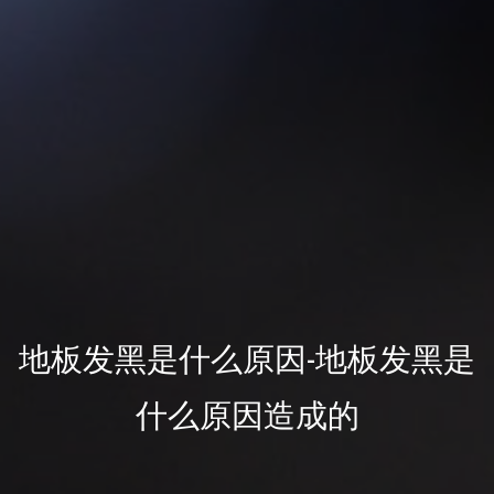
地板发黑是什么原因-地板发黑是
什么原因造成的