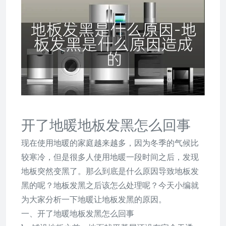
开了地暖地板发黑怎么回事
现在使用地暖的家庭越来越多，因为冬季的气候比
较寒冷，但是很多人使用地暖一段时间之后，发现
地板突然变黑了。那么到底是什么原因导致地板发
黑的呢？地板发黑之后该怎么处理呢？今天小编就
为大家分析一下地暖让地板发黑的原因。
一、开了地暖地板发黑怎么回事