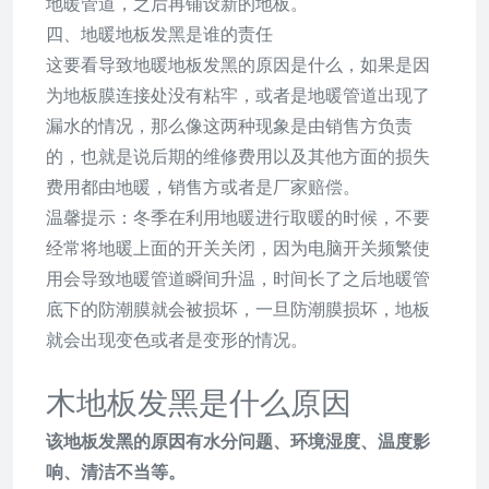
地暖管道，之后再铺设新的地板。
四、地暖地板发黑是谁的责任
这要看导致地暖地板发黑的原因是什么，如果是因
为地板膜连接处没有粘牢，或者是地暖管道出现了
漏水的情况，那么像这两种现象是由销售方负责
的，也就是说后期的维修费用以及其他方面的损失
费用都由地暖，销售方或者是厂家赔偿。
温馨提示：冬季在利用地暖进行取暖的时候，不要
经常将地暖上面的开关关闭，因为电脑开关频繁使
用会导致地暖管道瞬间升温，时间长了之后地暖管
底下的防潮膜就会被损坏，一旦防潮膜损坏，地板
就会出现变色或者是变形的情况。
木地板发黑是什么原因
该地板发黑的原因有水分问题、环境湿度、温度影
响、清洁不当等。