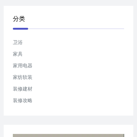
分类
卫浴
家具
家用电器
家纺软装
装修建材
装修攻略