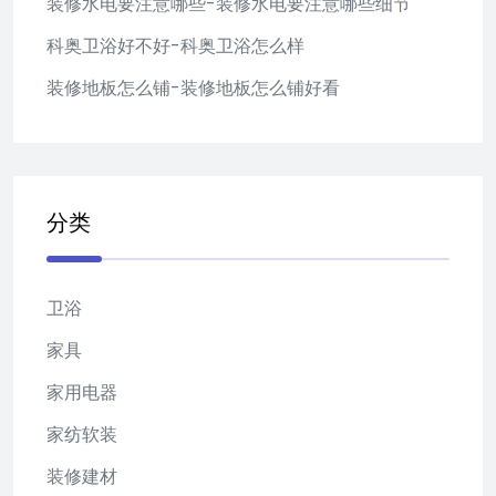
装修水电要注意哪些-装修水电要注意哪些细节
科奥卫浴好不好-科奥卫浴怎么样
装修地板怎么铺-装修地板怎么铺好看
分类
卫浴
家具
家用电器
家纺软装
装修建材