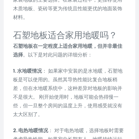
木质地板、瓷砖等更为传统且性能更优的地面装饰
材料。
石塑地板适合家用地暖吗？
石塑地板在一定程度上适合家用地暖，但并非最佳
选择
。以下是对此问题的详细分析：
1. 水地暖情况
： 如果家中安装的是水地暖，石塑地
板是可以使用的。虽然其导热性能比复合地板稍
差，但在水地暖系统中，这种差异对地板的影响并
不是很大。 刚开始使用时，地板可能会热得慢一
些，但一旦整个房间的温度上升，使用感受就没有
太大区别了。
2. 电热地暖情况
： 对于电热地暖，选择地板时需要