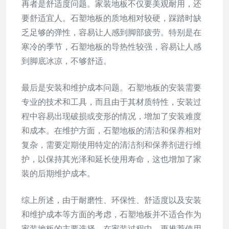
再者是舒适度问题。家装地板不仅要美观耐用，还
要舒适宜人。石塑地板的质地相对较硬，踩踏时缺
乏足够的弹性，容易让人感到脚部疲劳。特别是在
寒冷的季节，石塑地板的导热性较强，容易让人感
到脚底冰凉，不够舒适。
最后是安装和维护成本问题。石塑地板的安装需要
专业的技术和工具，而且由于其材质特性，安装过
程中容易出现破损或变形的情况，增加了安装难度
和成本。在维护方面，石塑地板的清洁和保养相对
复杂，需要定期使用特定的清洁剂和保养剂进行维
护，以保持其光泽和延长使用寿命，这也增加了家
装的后期维护成本。
综上所述，由于耐磨性、环保性、舒适度以及安装
和维护成本等方面的考虑，石塑地板并不适合作为
家装地板的主要选择。在家装过程中，更推荐使用