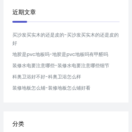
近期文章
买沙发买实木的还是皮的-买沙发买实木的还是皮的
好
地胶是pvc地板吗-地胶是pvc地板吗有甲醛吗
装修水电要注意哪些-装修水电要注意哪些细节
科奥卫浴好不好-科奥卫浴怎么样
装修地板怎么铺-装修地板怎么铺好看
分类