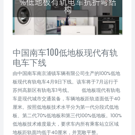
中国南车100低地板现代有轨
电车下线
由中国南车南京浦镇车辆有限公司生产的100%低地
板现代有轨电车4月9日下线。该车将于7月运行于
苏州高新区有轨电车1号线。 低地板现代有轨电
车是现代城市交通装备，车辆地板距轨道面低于40
厘米。按照低地板技术水平分为第一代分段式低地
板、第二代70%低地板和第三代100%低地板。100%
低地板技术难度最大，要求车内所有乘客站立区域
地板距轨面均低于40厘米，并宽敞平整。