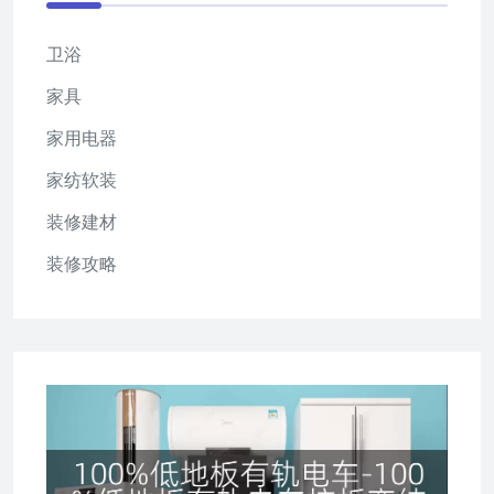
卫浴
家具
家用电器
家纺软装
装修建材
装修攻略