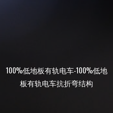
100%低地板有轨电车-100%低地
板有轨电车抗折弯结构