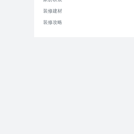
装修建材
装修攻略