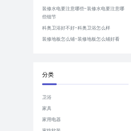
装修水电要注意哪些-装修水电要注意哪
些细节
科奥卫浴好不好-科奥卫浴怎么样
装修地板怎么铺-装修地板怎么铺好看
分类
卫浴
家具
家用电器
家纺软装