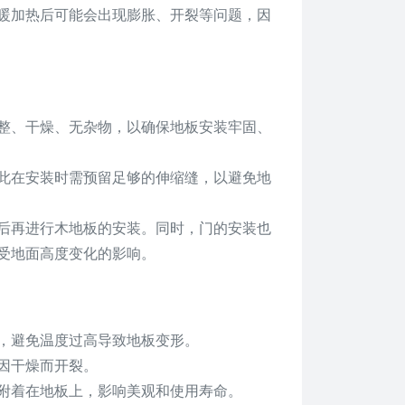
暖加热后可能会出现膨胀、开裂等问题，因
整、干燥、无杂物，以确保地板安装牢固、
此在安装时需预留足够的伸缩缝，以避免地
后再进行木地板的安装。同时，门的安装也
受地面高度变化的影响。
，避免温度过高导致地板变形。
因干燥而开裂。
附着在地板上，影响美观和使用寿命。