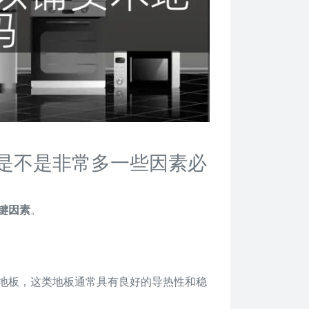
是不是非常多一些因素必
键因素
。
地板，这类地板通常具有良好的导热性和稳