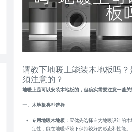
请教下地暖上能装木地板吗？
须注意的？
地暖上是可以安装木地板的，但确实需要注意一些关
一、木地板类型选择
专用地暖木地板
：应优先选择专为地暖设计的木
定性，能在地暖环境下保持较好的形态和性能。