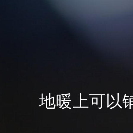
地暖上可以