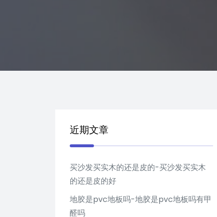
近期文章
买沙发买实木的还是皮的-买沙发买实木
的还是皮的好
地胶是pvc地板吗-地胶是pvc地板吗有甲
醛吗