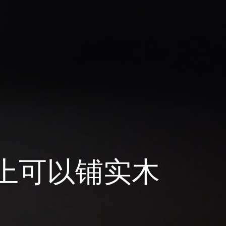
上可以铺实木