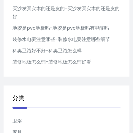
买沙发买实木的还是皮的-买沙发买实木的还是皮的
好
地胶是pvc地板吗-地胶是pvc地板吗有甲醛吗
装修水电要注意哪些-装修水电要注意哪些细节
科奥卫浴好不好-科奥卫浴怎么样
装修地板怎么铺-装修地板怎么铺好看
分类
卫浴
家具