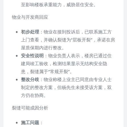
至影响楼板承重能力，威胁居住安全。
物业与开发商回应
初步处理
：物业在接到投诉后，已联系施工方
上门查看，并确认裂缝为“层板开裂”，承诺在房
屋质保期内进行整改。
安全性说明
：物业负责人表示，楼房已通过住
建局竣工验收，检测结果显示无结构安全隐
患，裂缝属于“常规开裂”。
整改分歧
：物业称楼上业主已同意由专业人士
制定的整改方案，但杨先生未接受该方案，双
方仍在协商。
裂缝可能成因分析
施工问题
：