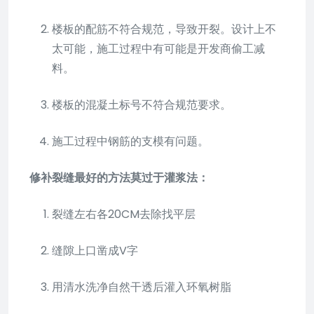
楼板的配筋不符合规范，导致开裂。设计上不
太可能，施工过程中有可能是开发商偷工减
料。
楼板的混凝土标号不符合规范要求。
施工过程中钢筋的支模有问题。
修补裂缝最好的方法莫过于灌浆法：
裂缝左右各20CM去除找平层
缝隙上口凿成V字
用清水洗净自然干透后灌入环氧树脂