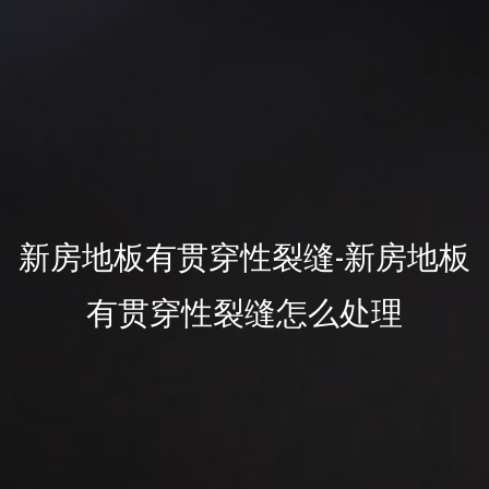
新房地板有贯穿性裂缝-新房地板
有贯穿性裂缝怎么处理