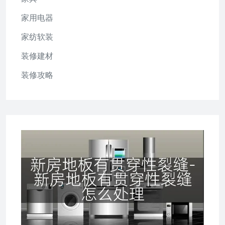
家用电器
家纺软装
装修建材
装修攻略