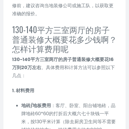
修前，建议咨询当地装修公司或施工队，以获取更
准确的报价。
130-140平方三室两厅的房子
普通装修大概要花多少钱啊？
怎样计算费用呢
130-140平方三室两厅的房子普通装修大概要花16
万到20万左右
。具体费用和计算方法可以参照以下
几点：
1. 材料费用
地砖/地板费用
：客厅、卧室、阳台铺地砖，品
牌地砖60*60的打折后大概六七十块钱一平
米，按130平米计算（除去厨房卫生间等不需要