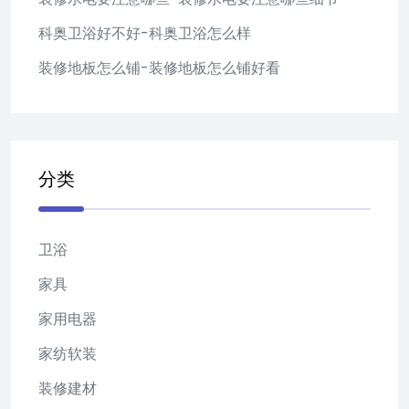
科奥卫浴好不好-科奥卫浴怎么样
装修地板怎么铺-装修地板怎么铺好看
分类
卫浴
家具
家用电器
家纺软装
装修建材