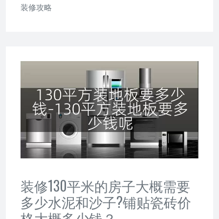
装修攻略
装修130平米的房子大概需要
多少水泥和沙子?铺贴瓷砖价
格大概多少钱？