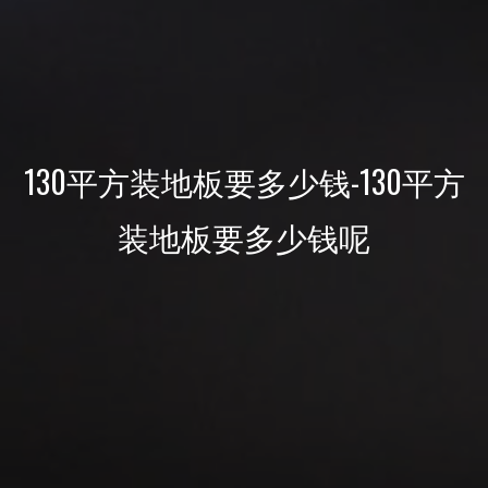
130平方装地板要多少钱-130平方
装地板要多少钱呢