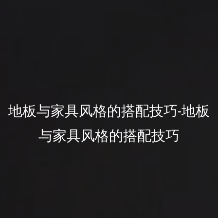
地板与家具风格的搭配技巧-地板
与家具风格的搭配技巧