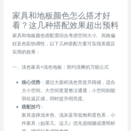
家具和地板颜色怎么搭才好
看？这几种搭配效果超出预料
家具和地板颜色搭配需综合考虑空间大小、风格偏
好及色彩协调性，以下几种搭配方案可实现美观且
实用的效果：
一、浅色家具+浅色地板：简约清爽的万能公式
核心优势
：通过大面积浅色营造开阔感，适合
大小空间。大空间更显整洁通透，小空间则能
弱化逼仄感，同时提升明亮度。
搭配技巧
：
家具选择浅米色、浅灰蓝等低饱和度色系，小
件家具（如茶几、边几）优先选细腿或透明材