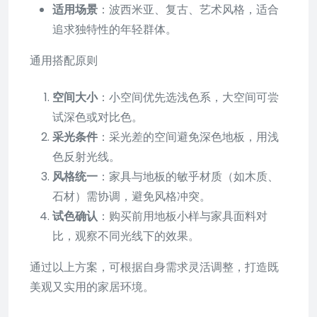
适用场景
：波西米亚、复古、艺术风格，适合
追求独特性的年轻群体。
通用搭配原则
空间大小
：小空间优先选浅色系，大空间可尝
试深色或对比色。
采光条件
：采光差的空间避免深色地板，用浅
色反射光线。
风格统一
：家具与地板的敏乎材质（如木质、
石材）需协调，避免风格冲突。
试色确认
：购买前用地板小样与家具面料对
比，观察不同光线下的效果。
通过以上方案，可根据自身需求灵活调整，打造既
美观又实用的家居环境。