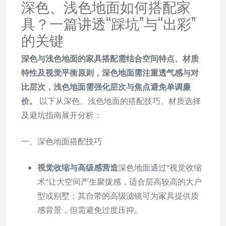
深色、浅色地面如何搭配家
具？一篇讲透“踩坑”与“出彩”
的关键
深色与浅色地面的家具搭配需结合空间特点、材质
特性及视觉平衡原则，深色地面需注重透气感与对
比层次，浅色地面需强化层次与焦点避免单调廉
价。
以下从深色、浅色地面的搭配技巧、材质选择
及避坑指南展开分析：
一、深色地面搭配技巧
视觉收缩与高级感营造
深色地面通过“视觉收缩
术”让大空间产生聚拢感，适合层高较高的大户
型或别墅；其自带的高级滤镜可为家具提供质
感背景，但需避免过度压抑。