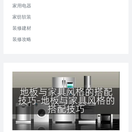
家用电器
家纺软装
装修建材
装修攻略