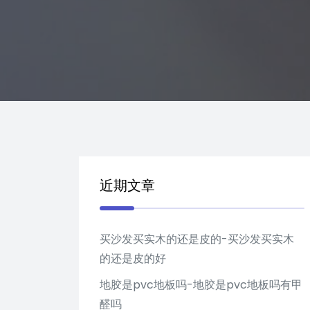
近期文章
买沙发买实木的还是皮的-买沙发买实木
的还是皮的好
地胶是pvc地板吗-地胶是pvc地板吗有甲
醛吗