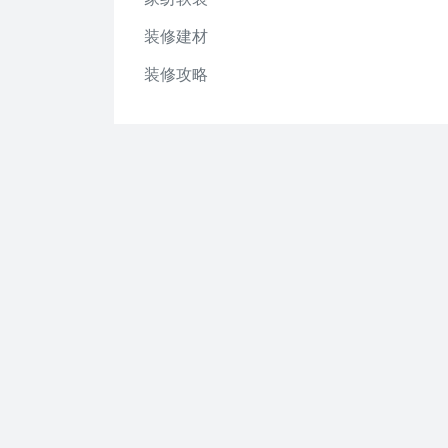
装修建材
装修攻略