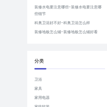
装修水电要注意哪些-装修水电要注意哪
些细节
科奥卫浴好不好-科奥卫浴怎么样
装修地板怎么铺-装修地板怎么铺好看
分类
卫浴
家具
家用电器
家纺软装