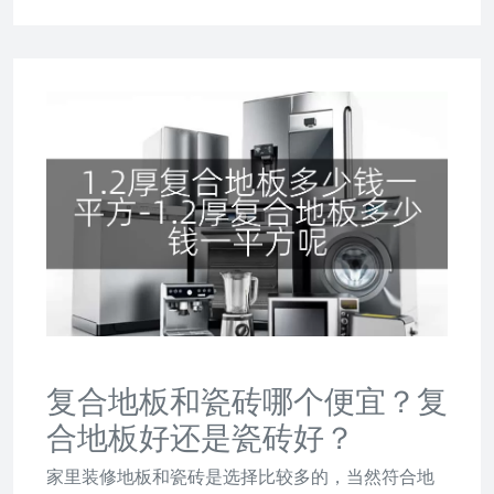
复合地板和瓷砖哪个便宜？复
合地板好还是瓷砖好？
家里装修地板和瓷砖是选择比较多的，当然符合地