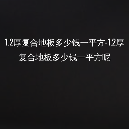
1.2厚复合地板多少钱一平方-1.2厚
复合地板多少钱一平方呢