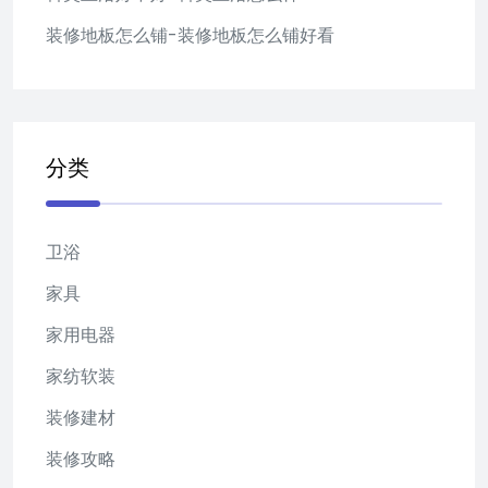
装修地板怎么铺-装修地板怎么铺好看
分类
卫浴
家具
家用电器
家纺软装
装修建材
装修攻略