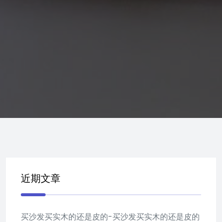
近期文章
买沙发买实木的还是皮的-买沙发买实木的还是皮的