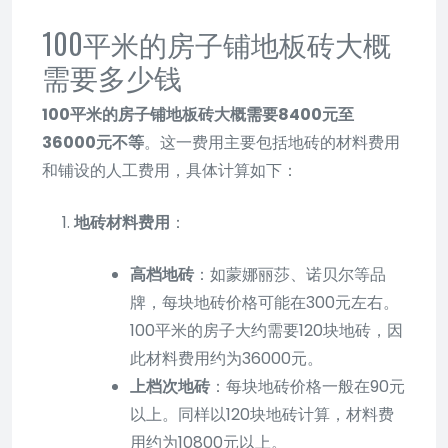
100平米的房子铺地板砖大概
需要多少钱
100平米的房子铺地板砖大概需要8400元至
36000元不等
。这一费用主要包括地砖的材料费用
和铺设的人工费用，具体计算如下：
地砖材料费用
：
高档地砖
：如蒙娜丽莎、诺贝尔等品
牌，每块地砖价格可能在300元左右。
100平米的房子大约需要120块地砖，因
此材料费用约为36000元。
上档次地砖
：每块地砖价格一般在90元
以上。同样以120块地砖计算，材料费
用约为10800元以上。