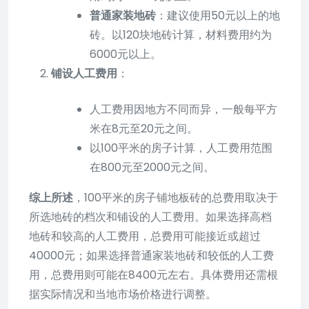
普通家装地砖
：建议使用50元以上的地
砖。以120块地砖计算，材料费用约为
6000元以上。
铺设人工费用
：
人工费用因地方不同而异，一般每平方
米在8元至20元之间。
以100平米的房子计算，人工费用范围
在800元至2000元之间。
综上所述
，100平米的房子铺地板砖的总费用取决于
所选地砖的档次和铺设的人工费用。如果选择高档
地砖和较高的人工费用，总费用可能接近或超过
40000元；如果选择普通家装地砖和较低的人工费
用，总费用则可能在8400元左右。具体费用还需根
据实际情况和当地市场价格进行调整。