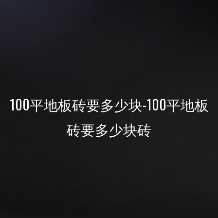
100平地板砖要多少块-100平地板
砖要多少块砖