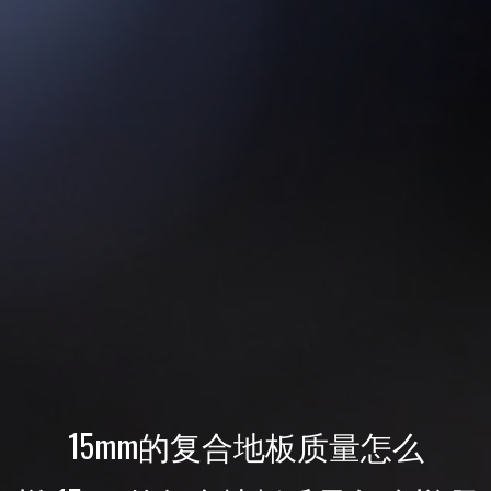
15mm的复合地板质量怎么