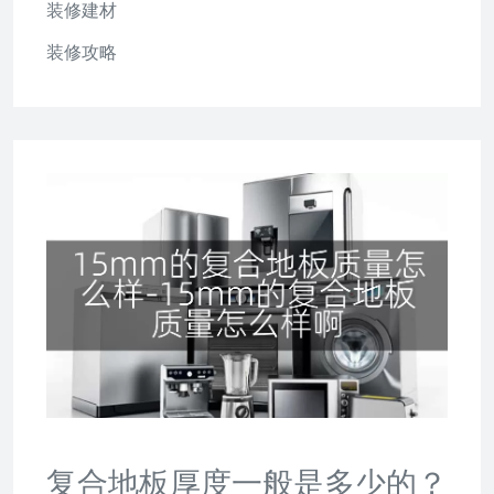
装修建材
装修攻略
复合地板厚度一般是多少的？