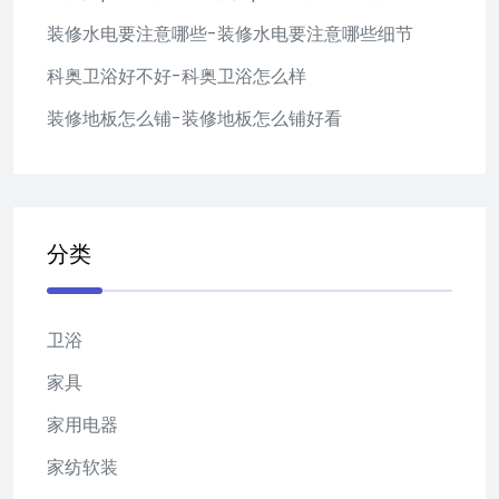
装修水电要注意哪些-装修水电要注意哪些细节
科奥卫浴好不好-科奥卫浴怎么样
装修地板怎么铺-装修地板怎么铺好看
分类
卫浴
家具
家用电器
家纺软装