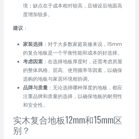
境；缺点在于成本相对较高，且铺设后地面高
度增加较多。
建议
：
家装选择
：对于大多数家庭装修来说，15mm
的复合地板是一个平衡性能和成本的好选择。
考虑因素
：在选择地板厚度时，还需考虑房屋
的整体风格、层高、使用频率等因素，以确保
选购的地板与家居环境相协调。
品牌与质量
：无论选择哪种厚度的地板，都应
注重品牌和质量的选择，以确保地板的耐用性
和安全性。
实木复合地板12mm和15mm区
别？