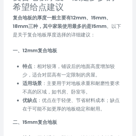
希望给点建议
复合地板的厚度一般主要有12mm、15mm、
18mm三种，其中家装使用最多的是15mm
。以下
是关于复合地板厚度选择的详细建议：
一、12mm复合地板
特点
：相对较薄，铺设后的地面高度增加较
少，适合对层高有一定限制的房屋。
适用场景
：主要用于对地板承重和耐磨性要求
不高的区域，如书房、卧室等。
优缺点
：优点在于轻便、节省材料成本；缺点
在于可能不如更厚的地板稳定和耐用。
二、15mm复合地板