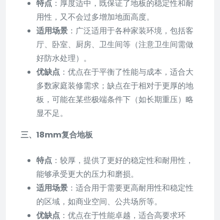
特点
：厚度适中，既保证了地板的稳定性和耐
用性，又不会过多增加地面高度。
适用场景
：广泛适用于各种家装环境，包括客
厅、卧室、厨房、卫生间等（注意卫生间需做
好防水处理）。
优缺点
：优点在于平衡了性能与成本，适合大
多数家庭装修需求；缺点在于相对于更厚的地
板，可能在某些极端条件下（如长期重压）略
显不足。
三、18mm复合地板
特点
：较厚，提供了更好的稳定性和耐用性，
能够承受更大的压力和磨损。
适用场景
：适合用于需要更高耐用性和稳定性
的区域，如商业空间、公共场所等。
优缺点
：优点在于性能卓越，适合高要求环