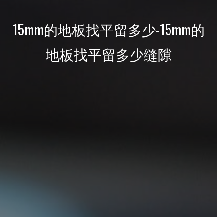
15mm的地板找平留多少-15mm的
地板找平留多少缝隙