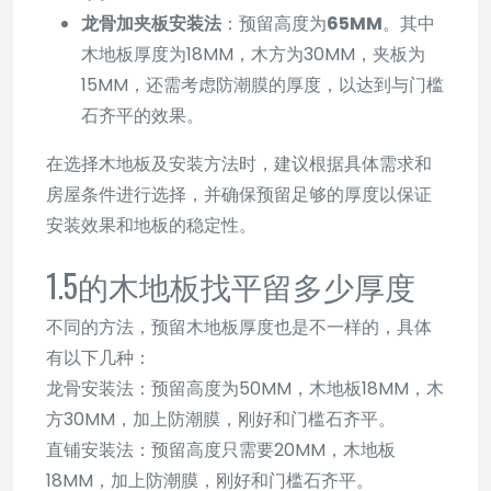
龙骨加夹板安装法
：预留高度为
65MM
。其中
木地板厚度为18MM，木方为30MM，夹板为
15MM，还需考虑防潮膜的厚度，以达到与门槛
石齐平的效果。
在选择木地板及安装方法时，建议根据具体需求和
房屋条件进行选择，并确保预留足够的厚度以保证
安装效果和地板的稳定性。
1.5的木地板找平留多少厚度
不同的方法，预留木地板厚度也是不一样的，具体
有以下几种：
龙骨安装法：预留高度为50MM，木地板18MM，木
方30MM，加上防潮膜，刚好和门槛石齐平。
直铺安装法：预留高度只需要20MM，木地板
18MM，加上防潮膜，刚好和门槛石齐平。