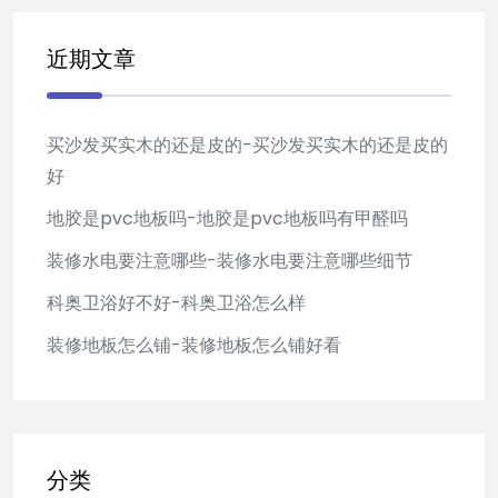
近期文章
买沙发买实木的还是皮的-买沙发买实木的还是皮的
好
地胶是pvc地板吗-地胶是pvc地板吗有甲醛吗
装修水电要注意哪些-装修水电要注意哪些细节
科奥卫浴好不好-科奥卫浴怎么样
装修地板怎么铺-装修地板怎么铺好看
分类