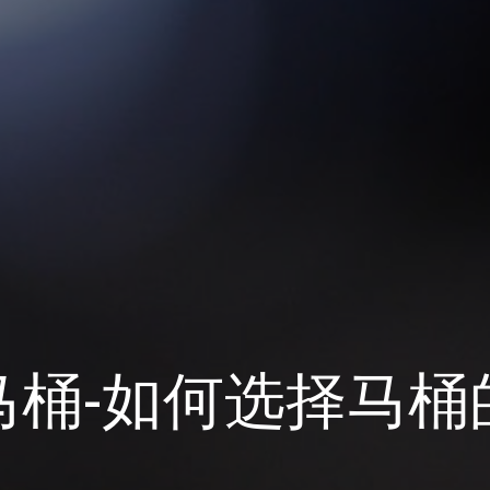
马桶-如何选择马桶