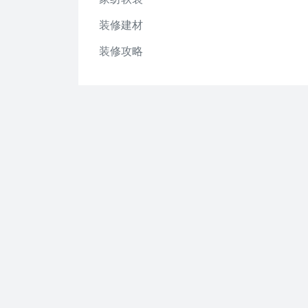
装修建材
装修攻略