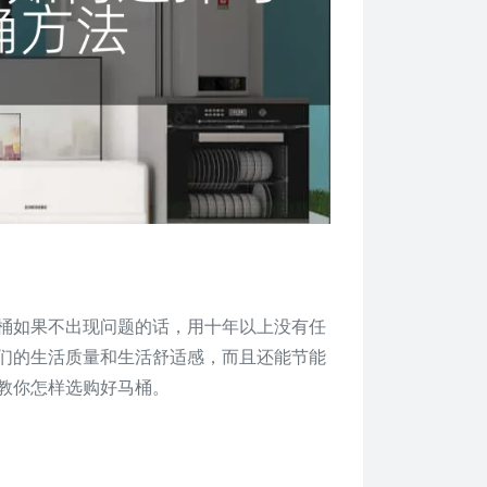
桶如果不出现问题的话，用十年以上没有任
们的生活质量和生活舒适感，而且还能节能
教你怎样选购好马桶。