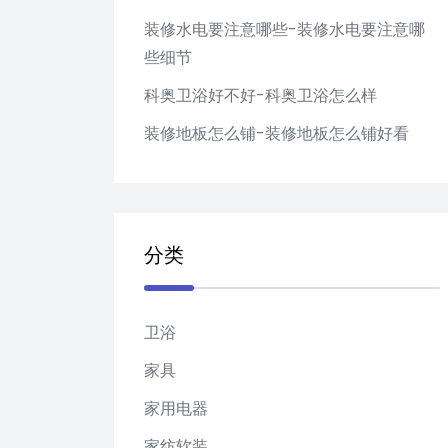
装修水电要注意哪些-装修水电要注意哪
些细节
科奥卫浴好不好-科奥卫浴怎么样
装修地板怎么铺-装修地板怎么铺好看
分类
卫浴
家具
家用电器
家纺软装