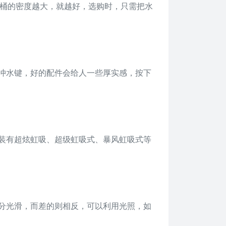
马桶的密度越大，就越好，选购时，只需把水
冲水键，好的配件会给人一些厚实感，按下
装有超炫虹吸、超级虹吸式、暴风虹吸式等
分光滑，而差的则相反，可以利用光照，如