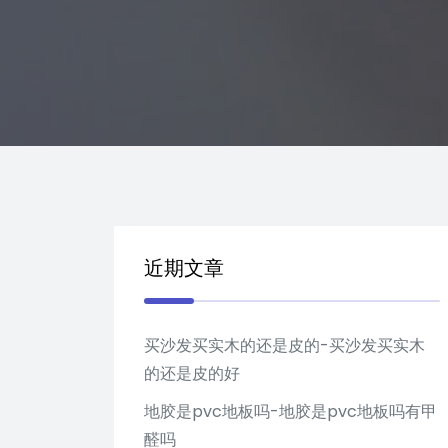
近期文章
买沙发买实木的还是皮的-买沙发买实木
的还是皮的好
地胶是pvc地板吗-地胶是pvc地板吗有甲
醛吗