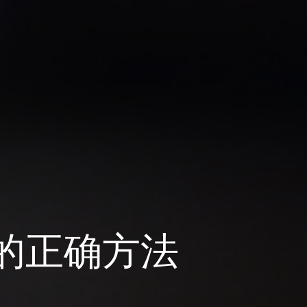
的正确方法