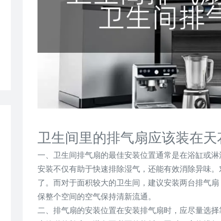
卫生间里的排气扇应该装在天
一、卫生间排气扇的最佳安装位置通常是在浴缸或淋
安装不仅有助于快速排除湿气，还能有效消除异味。
了。而对于面积较大的卫生间，建议安装两台排气扇
保整个空间的空气保持清新流通。
二、排气扇的安装位置在安装排气扇时，应尽量选择