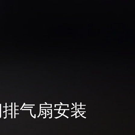
间排气扇安装