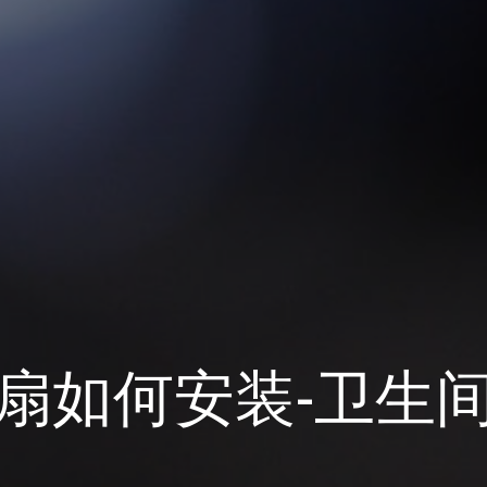
扇如何安装-卫生