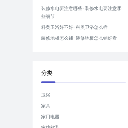
装修水电要注意哪些-装修水电要注意哪
些细节
科奥卫浴好不好-科奥卫浴怎么样
装修地板怎么铺-装修地板怎么铺好看
分类
卫浴
家具
家用电器
家纺软装