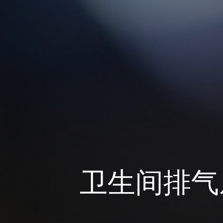
卫生间排气