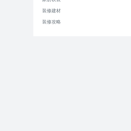
装修建材
装修攻略