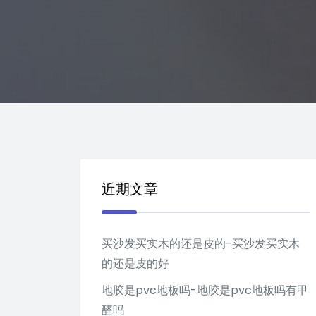
近期文章
买沙发买实木的还是皮的-买沙发买实木
的还是皮的好
地胶是pvc地板吗-地胶是pvc地板吗有甲
醛吗