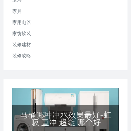
卫浴
家具
家用电器
家纺软装
装修建材
装修攻略