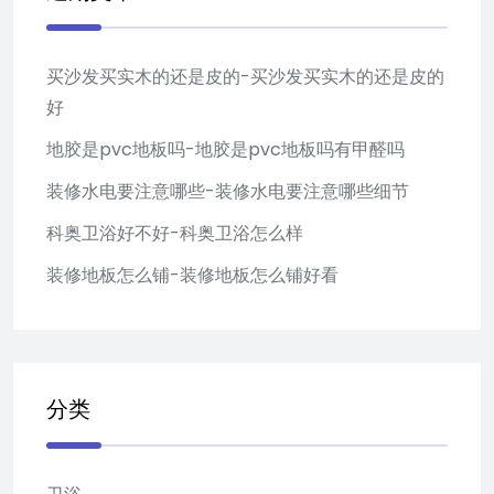
买沙发买实木的还是皮的-买沙发买实木的还是皮的
好
地胶是pvc地板吗-地胶是pvc地板吗有甲醛吗
装修水电要注意哪些-装修水电要注意哪些细节
科奥卫浴好不好-科奥卫浴怎么样
装修地板怎么铺-装修地板怎么铺好看
分类