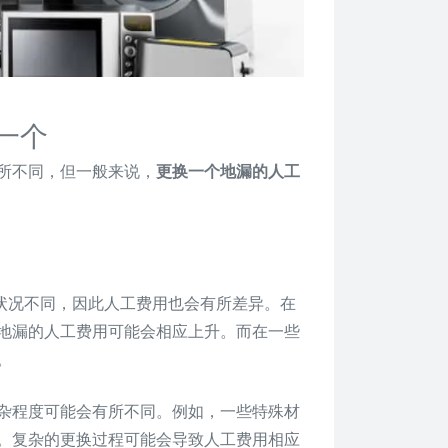
一个
所不同，但一般来说，
更换一个地漏的人工
场状况不同，因此人工费用也会有所差异。在
地漏的人工费用可能会相应上升。而在一些
。
复杂程度可能会有所不同。例如，一些特殊材
。复杂的更换过程可能会导致人工费用相应