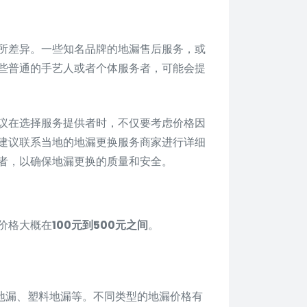
有所差异。一些知名品牌的地漏售后服务，或
些普通的手艺人或者个体服务者，可能会提
议在选择服务提供者时，不仅要考虑价格因
建议联系当地的地漏更换服务商家进行详细
者，以确保地漏更换的质量和安全。
价格大概在
100元到500元之间
。
地漏、塑料地漏等。不同类型的地漏价格有