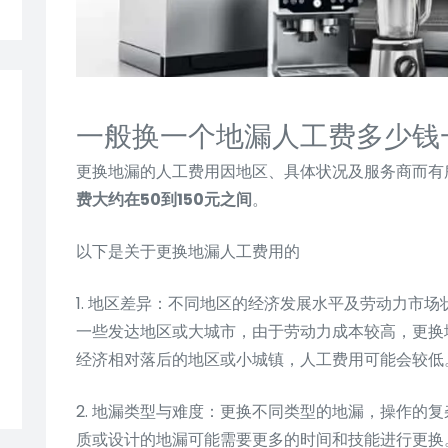
一般换一个地漏人工费多少钱
更换地漏的人工费用因地区、具体状况及服务商而有
费大约在50到150元之间
。
以下是关于更换地漏人工费用的
1. 地区差异：不同地区的经济发展水平及劳动力市
一些发达地区或大城市，由于劳动力成本较高，更换
经济相对落后的地区或小城镇，人工费用可能会较低
2. 地漏类型与难度：更换不同类型的地漏，操作的
质或设计的地漏可能需要更多的时间和技能进行更换