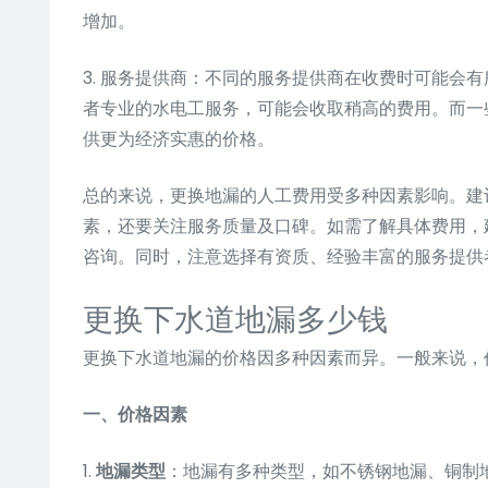
增加。
3. 服务提供商：不同的服务提供商在收费时可能会
者专业的水电工服务，可能会收取稍高的费用。而一
供更为经济实惠的价格。
总的来说，更换地漏的人工费用受多种因素影响。建
素，还要关注服务质量及口碑。如需了解具体费用，
咨询。同时，注意选择有资质、经验丰富的服务提供
更换下水道地漏多少钱
更换下水道地漏的价格因多种因素而异。一般来说，
一、价格因素
1.
地漏类型
：地漏有多种类型，如不锈钢地漏、铜制