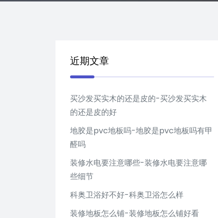
近期文章
买沙发买实木的还是皮的-买沙发买实木
的还是皮的好
地胶是pvc地板吗-地胶是pvc地板吗有甲
醛吗
装修水电要注意哪些-装修水电要注意哪
些细节
科奥卫浴好不好-科奥卫浴怎么样
装修地板怎么铺-装修地板怎么铺好看