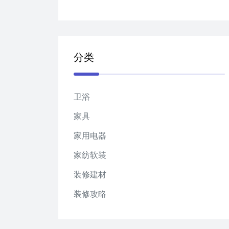
分类
卫浴
家具
家用电器
家纺软装
装修建材
装修攻略