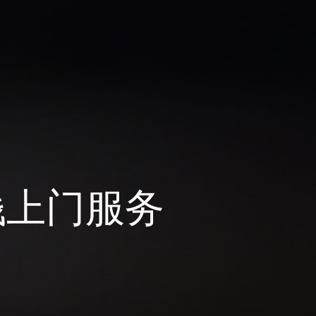
钱上门服务