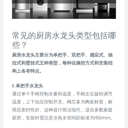
常见的厨房水龙头类型包括哪
些？
厨房水龙头主要分为单把手、双把手、感应式、抽
拉式和壁挂式五种类型，每种在操控方式和安装结
构上各有特点。
1. 单把手水龙头
通过单个手柄控制水量和温度，手柄左右旋转调节
温度，上下抬压控制开关。阀芯多为陶瓷材质，耐
用且密封性好。这种设计简洁现代，适合多数家庭
厨房，安装时需注意冷热水管间距标准为150mm。