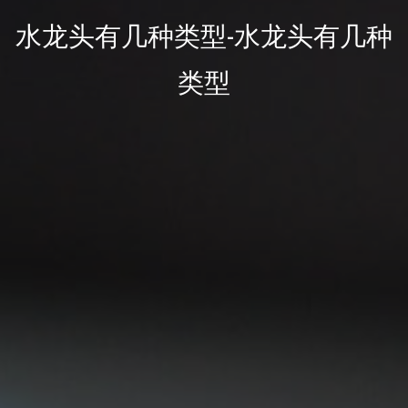
水龙头有几种类型-水龙头有几种
类型