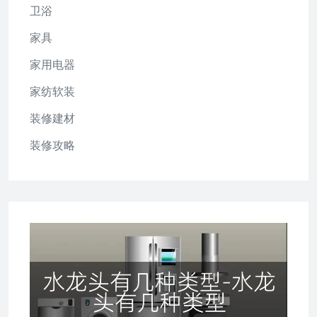
卫浴
家具
家用电器
家纺软装
装修建材
装修攻略