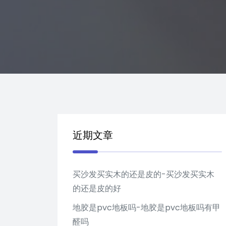
近期文章
买沙发买实木的还是皮的-买沙发买实木
的还是皮的好
地胶是pvc地板吗-地胶是pvc地板吗有甲
醛吗