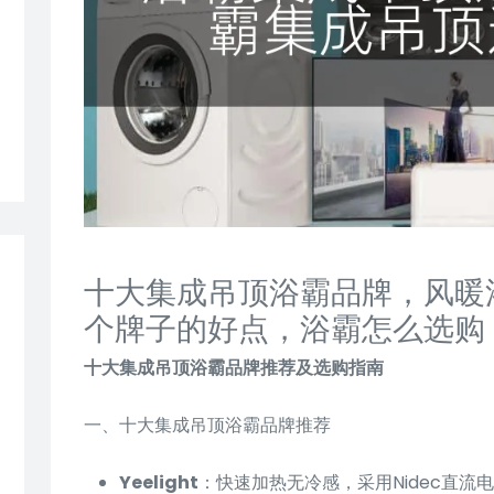
十大集成吊顶浴霸品牌，风暖
个牌子的好点，浴霸怎么选购
十大集成吊顶浴霸品牌推荐及选购指南
一、十大集成吊顶浴霸品牌推荐
Yeelight
：快速加热无冷感，采用Nidec直