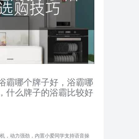
浴霸哪个牌子好，浴霸哪
，什么牌子的浴霸比较好
流电机，动力强劲，内置小爱同学支持语音操