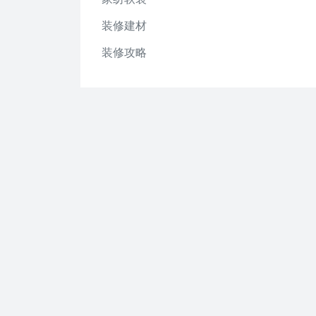
装修建材
装修攻略