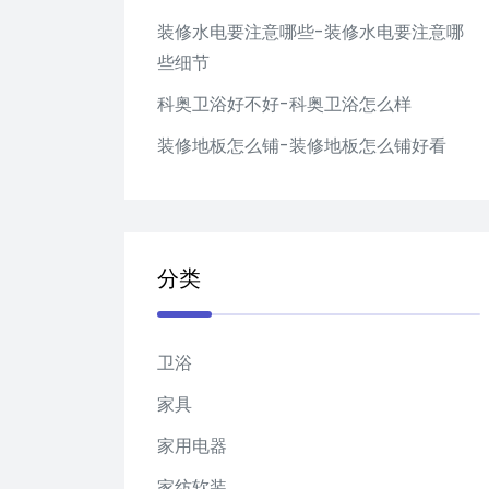
装修水电要注意哪些-装修水电要注意哪
些细节
科奥卫浴好不好-科奥卫浴怎么样
装修地板怎么铺-装修地板怎么铺好看
分类
卫浴
家具
家用电器
家纺软装