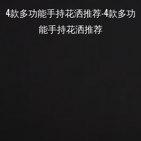
4款多功能手持花洒推荐-4款多功
能手持花洒推荐