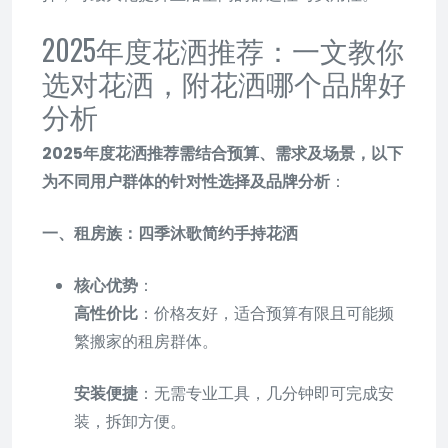
2025年度花洒推荐：一文教你
选对花洒，附花洒哪个品牌好
分析
2025年度花洒推荐需结合预算、需求及场景，以下
为不同用户群体的针对性选择及品牌分析
：
一、租房族：四季沐歌简约手持花洒
核心优势
：
高性价比
：价格友好，适合预算有限且可能频
繁搬家的租房群体。
安装便捷
：无需专业工具，几分钟即可完成安
装，拆卸方便。