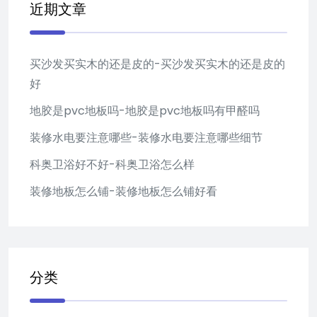
近期文章
买沙发买实木的还是皮的-买沙发买实木的还是皮的
好
地胶是pvc地板吗-地胶是pvc地板吗有甲醛吗
装修水电要注意哪些-装修水电要注意哪些细节
科奥卫浴好不好-科奥卫浴怎么样
装修地板怎么铺-装修地板怎么铺好看
分类