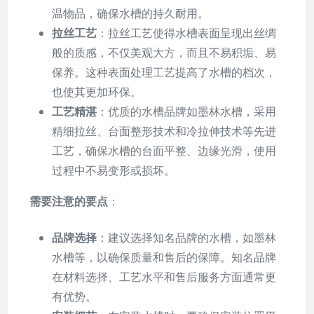
温物品，确保水槽的持久耐用。
拉丝工艺
：拉丝工艺使得水槽表面呈现出丝绸
般的质感，不仅美观大方，而且不易积垢、易
保养。这种表面处理工艺提高了水槽的档次，
也使其更加环保。
工艺精湛
：优质的水槽品牌如墨林水槽，采用
精细拉丝、台面整形技术和冷拉伸技术等先进
工艺，确保水槽的台面平整、边缘光滑，使用
过程中不易变形或损坏。
需要注意的要点
：
品牌选择
：建议选择知名品牌的水槽，如墨林
水槽等，以确保质量和售后的保障。知名品牌
在材料选择、工艺水平和售后服务方面通常更
有优势。