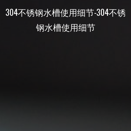
304不锈钢水槽使用细节-304不锈
钢水槽使用细节