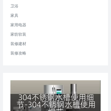
卫浴
家具
家用电器
家纺软装
装修建材
装修攻略