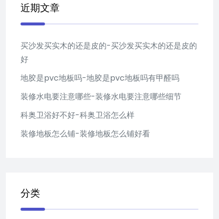
近期文章
买沙发买实木的还是皮的-买沙发买实木的还是皮的
好
地胶是pvc地板吗-地胶是pvc地板吗有甲醛吗
装修水电要注意哪些-装修水电要注意哪些细节
科奥卫浴好不好-科奥卫浴怎么样
装修地板怎么铺-装修地板怎么铺好看
分类