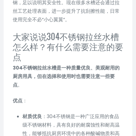
钢，足以说明其安全性。现在很多水槽还会通过拉
丝工艺处理表面，进一步提升了抗刮擦性能，日常
使用完全不必“小心翼翼”。
大家说说304不锈钢拉丝水槽
怎么样？有什么需要注意的要
点
304不锈钢拉丝水槽是一种质量优良、美观耐用的
厨房用具，但在选择和使用时也需要注意一些要
点
。
优点
：
材质优良
：304不锈钢是一种广泛应用的食品
级不锈钢材料，具有良好的耐腐蚀性和耐高温
性，能够抵抗厨房环境中的各种酸碱物质和高