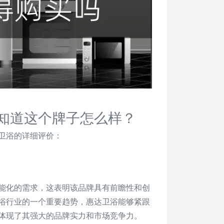
知道这个牌子怎么样？
卫浴的详细评价：
能化的需求，这表明该品牌具有前瞻性和创
浴行业的一个重要趋势，惠达卫浴能够紧跟
体现了其强大的品牌实力和市场竞争力。