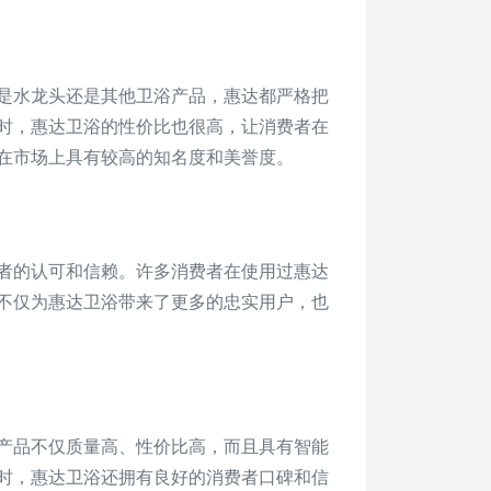
是水龙头还是其他卫浴产品，惠达都严格把
时，惠达卫浴的性价比也很高，让消费者在
在市场上具有较高的知名度和美誉度。
者的认可和信赖。许多消费者在使用过惠达
不仅为惠达卫浴带来了更多的忠实用户，也
产品不仅质量高、性价比高，而且具有智能
时，惠达卫浴还拥有良好的消费者口碑和信