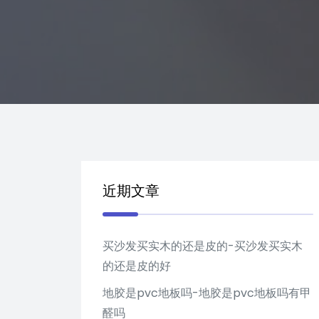
近期文章
买沙发买实木的还是皮的-买沙发买实木
的还是皮的好
地胶是pvc地板吗-地胶是pvc地板吗有甲
醛吗