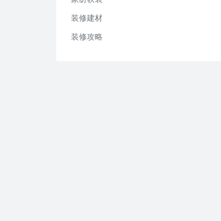
装修建材
装修攻略