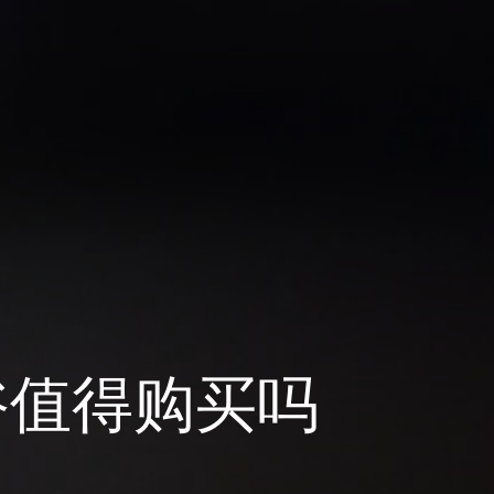
浴值得购买吗