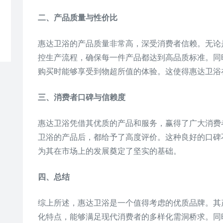
二、产品质量与性价比
惠达卫浴的产品质量非常高，深受消费者信赖。无论
控生产流程，确保每一件产品都达到高品质标准。同
购买时能够享受到物超所值的体验。这使得惠达卫浴
三、消费者口碑与信赖度
惠达卫浴凭借其优质的产品和服务，赢得了广大消费
卫浴的产品后，都给予了高度评价。这种良好的口碑
为其在市场上的发展奠定了坚实的基础。
四、总结
综上所述，惠达卫浴是一个值得考虑的优质品牌。其
化特点，能够满足现代消费者的多样化需洞桥求。同