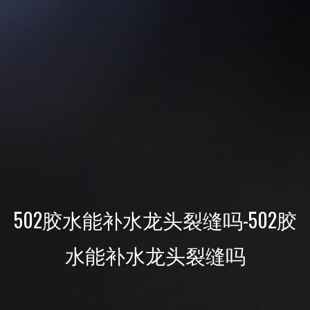
502胶水能补水龙头裂缝吗-502胶
水能补水龙头裂缝吗