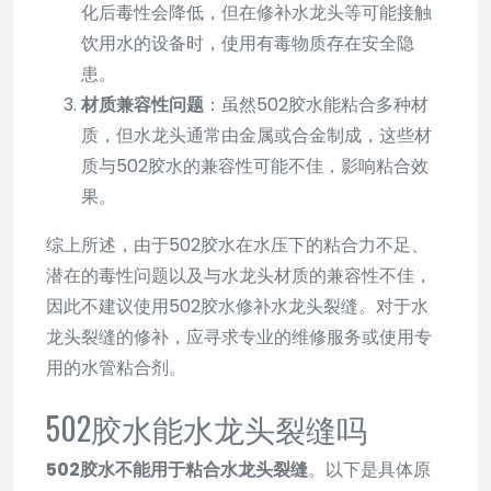
化后毒性会降低，但在修补水龙头等可能接触
饮用水的设备时，使用有毒物质存在安全隐
患。
材质兼容性问题
：虽然502胶水能粘合多种材
质，但水龙头通常由金属或合金制成，这些材
质与502胶水的兼容性可能不佳，影响粘合效
果。
综上所述，由于502胶水在水压下的粘合力不足、
潜在的毒性问题以及与水龙头材质的兼容性不佳，
因此不建议使用502胶水修补水龙头裂缝。对于水
龙头裂缝的修补，应寻求专业的维修服务或使用专
用的水管粘合剂。
502胶水能水龙头裂缝吗
502胶水不能用于粘合水龙头裂缝
。以下是具体原