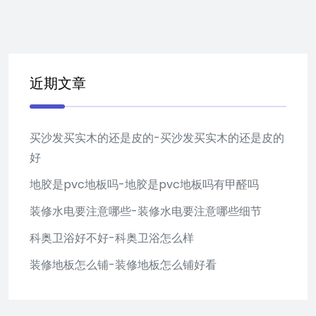
近期文章
买沙发买实木的还是皮的-买沙发买实木的还是皮的
好
地胶是pvc地板吗-地胶是pvc地板吗有甲醛吗
装修水电要注意哪些-装修水电要注意哪些细节
科奥卫浴好不好-科奥卫浴怎么样
装修地板怎么铺-装修地板怎么铺好看