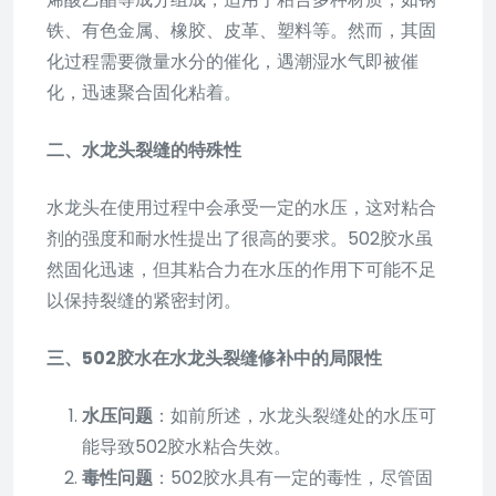
铁、有色金属、橡胶、皮革、塑料等。然而，其固
化过程需要微量水分的催化，遇潮湿水气即被催
化，迅速聚合固化粘着。
二、水龙头裂缝的特殊性
水龙头在使用过程中会承受一定的水压，这对粘合
剂的强度和耐水性提出了很高的要求。502胶水虽
然固化迅速，但其粘合力在水压的作用下可能不足
以保持裂缝的紧密封闭。
三、502胶水在水龙头裂缝修补中的局限性
水压问题
：如前所述，水龙头裂缝处的水压可
能导致502胶水粘合失效。
毒性问题
：502胶水具有一定的毒性，尽管固