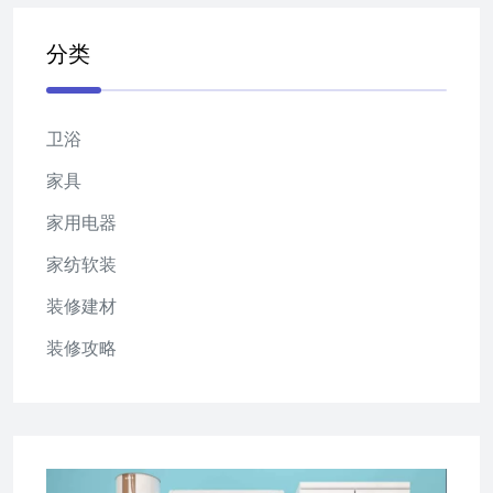
分类
卫浴
家具
家用电器
家纺软装
装修建材
装修攻略