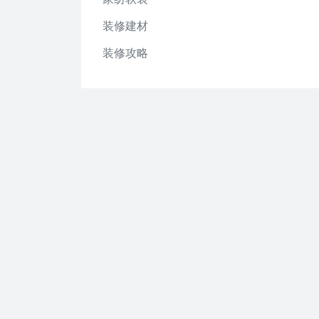
装修建材
装修攻略