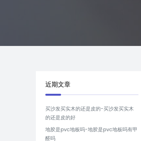
近期文章
买沙发买实木的还是皮的-买沙发买实木
的还是皮的好
地胶是pvc地板吗-地胶是pvc地板吗有甲
醛吗