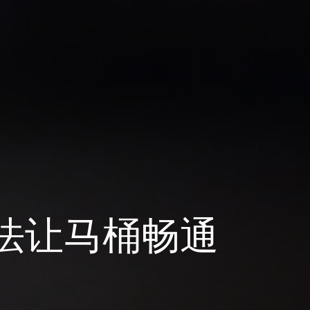
方法让马桶畅通