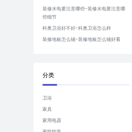
装修水电要注意哪些-装修水电要注意哪
些细节
科奥卫浴好不好-科奥卫浴怎么样
装修地板怎么铺-装修地板怎么铺好看
分类
卫浴
家具
家用电器
家纺软装