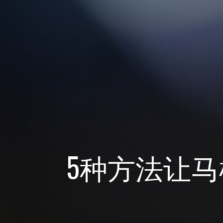
5种方法让马