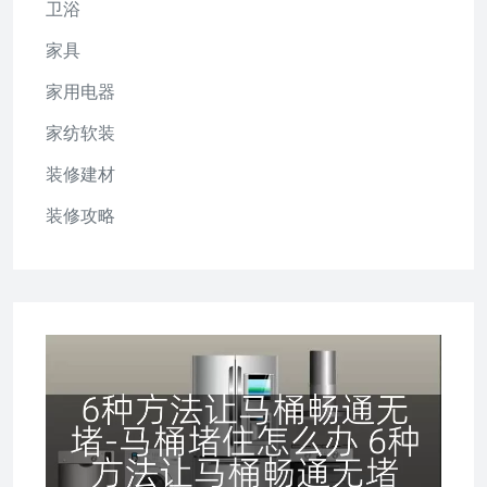
卫浴
家具
家用电器
家纺软装
装修建材
装修攻略