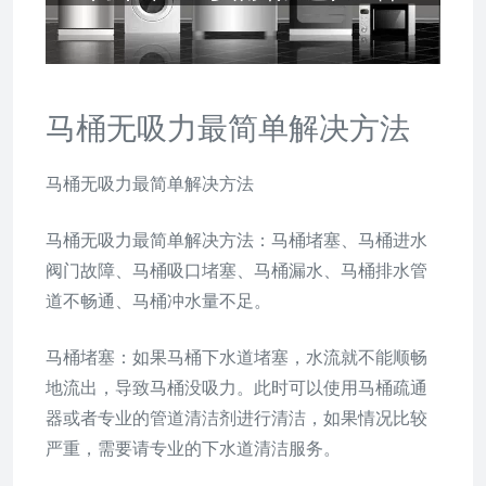
马桶无吸力最简单解决方法
马桶无吸力最简单解决方法
马桶无吸力最简单解决方法：马桶堵塞、马桶进水
阀门故障、马桶吸口堵塞、马桶漏水、马桶排水管
道不畅通、马桶冲水量不足。
马桶堵塞：如果马桶下水道堵塞，水流就不能顺畅
地流出，导致马桶没吸力。此时可以使用马桶疏通
器或者专业的管道清洁剂进行清洁，如果情况比较
严重，需要请专业的下水道清洁服务。