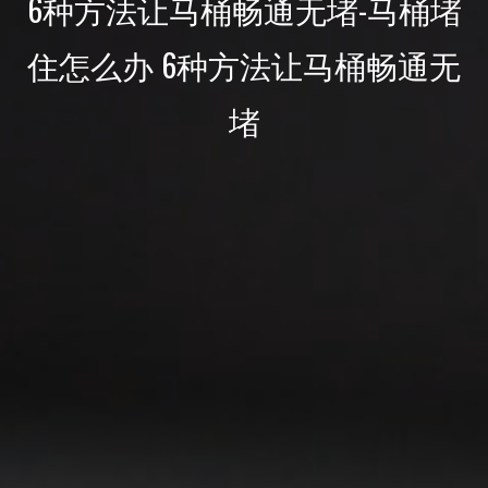
6种方法让马桶畅通无堵-马桶堵
住怎么办 6种方法让马桶畅通无
堵