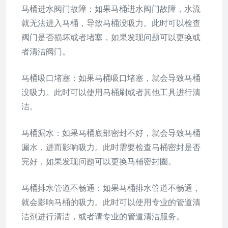
马桶进水阀门故障：如果马桶进水阀门故障，水流
就无法进入马桶，导致马桶没吸力。此时可以检查
阀门是否损坏或者堵塞，如果发现问题可以更换或
者清洁阀门。
马桶吸口堵塞：如果马桶吸口堵塞，就会导致马桶
没吸力。此时可以使用马桶刷或者其他工具进行清
洁。
马桶漏水：如果马桶底部密封不好，就会导致马桶
漏水，进而影响吸力。此时需要检查马桶密封是否
完好，如果发现问题可以更换马桶密封圈。
马桶排水管道不畅通：如果马桶排水管道不畅通，
就会影响马桶的吸力。此时可以使用专业的管道清
洁剂进行清洁，或者请专业的管道清洁服务。