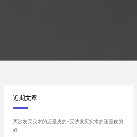
近期文章
买沙发买实木的还是皮的-买沙发买实木的还是皮的
好