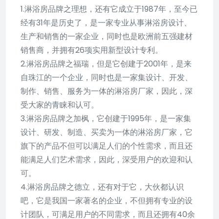
1.淋浴房品牌之理想，还有它成立于1987年，至今已
经有31年是历史了，是一家专业从事淋浴房设计、
生产和销售的一家企业，同时也是欧洲前五强建材
销售商，并拥有26项实用新型设计专利。
2.淋浴房品牌之福瑞，但是它创建于2001年，是来
自珠江的一个企业，同时也是一家集设计、开发、
制作、销售、服务为一体的淋浴房厂家，因此，深
受大家的青睐和认可。
3.淋浴房品牌之加枫，它创建于1995年，是一家集
设计、研发、制造、买卖为一体的淋浴房厂家，它
旗下的产品不但可以满足人们的个性需求，而且还
能满足人们艺术需求，因此，深受用户的欢迎和认
可。
4.淋浴房品牌之德立，还有对于它，大伙都认识
吧，它是我国一家著名的企业，不但拥有专业的设
计团队，可满足用户的不同需求，而且还拥有40余