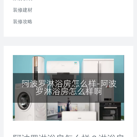
装修建材
装修攻略