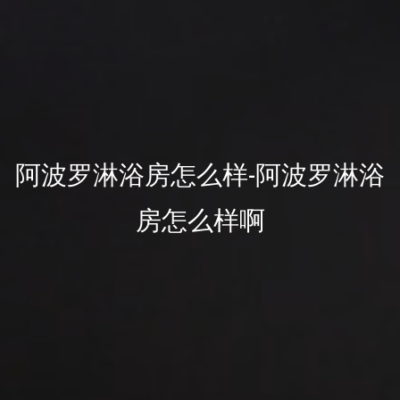
阿波罗淋浴房怎么样-阿波罗淋浴
房怎么样啊