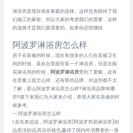
淋浴房是现在很多家庭的选择。这样也免除掉了我
们施工的麻烦。所以大家的考虑我们的需要，这样
的选择才是我们最需要的。如果你还想继续
阿波罗淋浴房怎么样
房子在装修的时候，现在有很多的人们在装修卫生
间的时候，喜欢在里面安装一个淋浴房，但是在购
买淋浴房的时候，
阿波罗淋浴房
受到了爱戴，还有
在质量上面怎么样，还有那些品牌，对这些都不太
了解，那么阿波罗淋浴房怎么样?淋浴房品牌有哪
些?接下来我们为大家来介绍，希望大家在装修的时
候参考。
一.阿波罗淋浴房怎么样
1.首先来说说，阿波罗淋浴房(阿波罗简易淋浴管)的
品质没的说,而且价格也,赢得了国内外消费者的一致