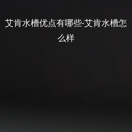
艾肯水槽优点有哪些-艾肯水槽怎
么样