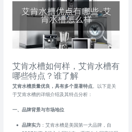
艾肯水槽如何样，艾肯水槽有
哪些特点？谁了解
艾肯水槽质量优良，具有多个显著特点
。以下是关
于艾肯水槽的详细介绍及其特点分析：
一、品牌背景与市场地位
品牌实力
：艾肯水槽是美国第一大品牌，自