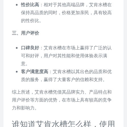
性价比高
：相对于其他高端品牌，艾肯水槽在
保持高品质的同时，价格更加亲民，具有较高
的性价比。
三、用户评价
口碑良好
：艾肯水槽在市场上赢得了广泛的认
可和好评，用户对其性能和使用体验表示满
意。
客户满意度高
：艾肯水槽以其出色的品质和优
质的服务，赢得了大量客户的信赖和支持。
综上所述，艾肯水槽凭借其品牌实力、产品特点和
用户评价等方面的优势，在市场上具有较高的竞争
力和影响力。
谁知道艾肯水槽怎么样，使用