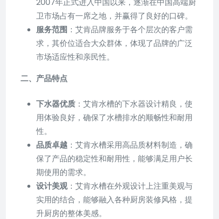
2007年正式进入中国以来，逐渐在中国高端厨
卫市场占有一席之地，并赢得了良好的口碑。
服务范围
：艾肯品牌服务于各个层次的客户需
求，其价位适合大众群体，体现了品牌的广泛
市场适应性和亲民性。
二、产品特点
下水器优质
：艾肯水槽的下水器设计精良，使
用体验良好，确保了水槽排水的顺畅性和耐用
性。
品质卓越
：艾肯水槽采用高品质材料制造，确
保了产品的稳定性和耐用性，能够满足用户长
期使用的需求。
设计美观
：艾肯水槽在外观设计上注重美观与
实用的结合，能够融入各种厨房装修风格，提
升厨房的整体美感。