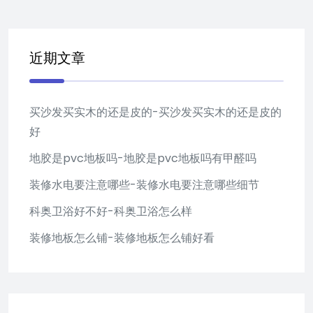
近期文章
买沙发买实木的还是皮的-买沙发买实木的还是皮的
好
地胶是pvc地板吗-地胶是pvc地板吗有甲醛吗
装修水电要注意哪些-装修水电要注意哪些细节
科奥卫浴好不好-科奥卫浴怎么样
装修地板怎么铺-装修地板怎么铺好看