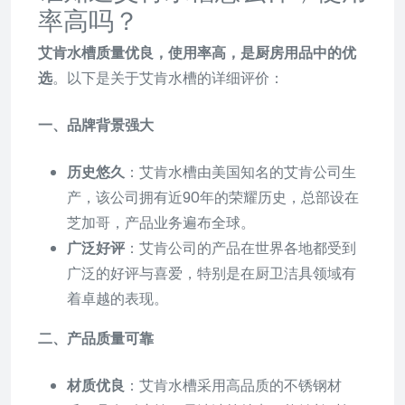
率高吗？
艾肯水槽质量优良，使用率高，是厨房用品中的优
选
。以下是关于艾肯水槽的详细评价：
一、品牌背景强大
历史悠久
：艾肯水槽由美国知名的艾肯公司生
产，该公司拥有近90年的荣耀历史，总部设在
芝加哥，产品业务遍布全球。
广泛好评
：艾肯公司的产品在世界各地都受到
广泛的好评与喜爱，特别是在厨卫洁具领域有
着卓越的表现。
二、产品质量可靠
材质优良
：艾肯水槽采用高品质的不锈钢材