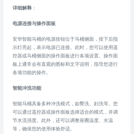
详细解释
：
电源连接与操作面板
安华智能马桶的电源按钮位于马桶侧面，按下后指
示灯亮起，表示电源已连接。此时，您可以使用遥
控器或马桶侧面的操作面板进行各项设置。操作面
板上通常会有直观的图标和文字说明，指导您进行
各项功能的操作。
智能冲洗功能
智能马桶具备多种冲洗模式，如臀洗、妇洗等。您
可以通过遥控器或操作面板选择适合的模式，并调
节水流强度。此外，还可以调整座圈温度、水温
等，确保您的使用体验舒适。