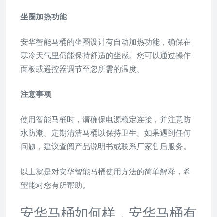
坐圈加热功能
安华智能马桶的坐圈设计有自动加热功能，确保在
寒冷天气里仍能保持舒适的坐感。您可以通过操作
面板或遥控器调节至您所需的温度。
注意事项
使用智能马桶时，请确保电源稳定连接，并注意防
水防潮。定期清洁马桶以保持卫生。如果遇到任何
问题，建议查阅产品说明书或联系厂家售后服务。
以上就是对安华智能马桶使用方法的简单解释，希
望能对您有所帮助。
安华马桶如何样，安华马桶有