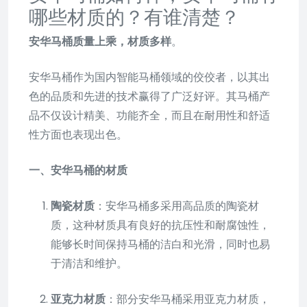
哪些材质的？有谁清楚？
安华马桶质量上乘，材质多样
。
安华马桶作为国内智能马桶领域的佼佼者，以其出
色的品质和先进的技术赢得了广泛好评。其马桶产
品不仅设计精美、功能齐全，而且在耐用性和舒适
性方面也表现出色。
一、安华马桶的材质
陶瓷材质
：安华马桶多采用高品质的陶瓷材
质，这种材质具有良好的抗压性和耐腐蚀性，
能够长时间保持马桶的洁白和光滑，同时也易
于清洁和维护。
亚克力材质
：部分安华马桶采用亚克力材质，