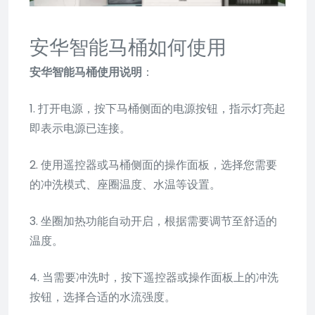
安华智能马桶如何使用
安华智能马桶使用说明
：
1. 打开电源，按下马桶侧面的电源按钮，指示灯亮起
即表示电源已连接。
2. 使用遥控器或马桶侧面的操作面板，选择您需要
的冲洗模式、座圈温度、水温等设置。
3. 坐圈加热功能自动开启，根据需要调节至舒适的
温度。
4. 当需要冲洗时，按下遥控器或操作面板上的冲洗
按钮，选择合适的水流强度。