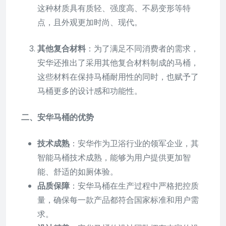
这种材质具有质轻、强度高、不易变形等特
点，且外观更加时尚、现代。
其他复合材料
：为了满足不同消费者的需求，
安华还推出了采用其他复合材料制成的马桶，
这些材料在保持马桶耐用性的同时，也赋予了
马桶更多的设计感和功能性。
二、安华马桶的优势
技术成熟
：安华作为卫浴行业的领军企业，其
智能马桶技术成熟，能够为用户提供更加智
能、舒适的如厕体验。
品质保障
：安华马桶在生产过程中严格把控质
量，确保每一款产品都符合国家标准和用户需
求。