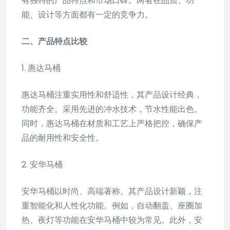
有独特的产品特点和市场口碑。两者在品质、功
能、设计等方面都有一定的竞争力。
二、产品特点比较
1. 惠达马桶
惠达马桶注重实用性和舒适性，其产品设计经典，
功能齐全。采用先进的冲水技术，节水性能出色。
同时，惠达马桶在材质和工艺上严格把控，确保产
品的耐用性和安全性。
2. 安华马桶
安华马桶以时尚、高端著称。其产品设计新颖，注
重智能化和人性化功能。例如，自动翻盖、座圈加
热、夜灯等功能在安华马桶中较为常见。此外，安