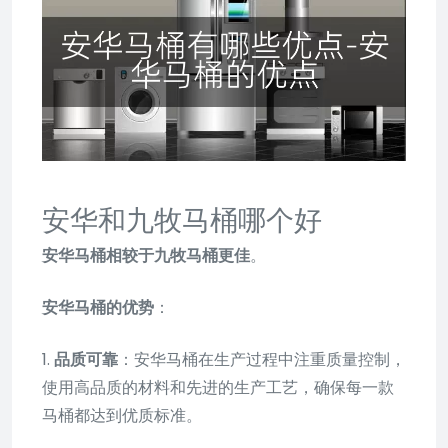
安华和九牧马桶哪个好
安华马桶相较于九牧马桶更佳
。
安华马桶的优势
：
1.
品质可靠
：安华马桶在生产过程中注重质量控制，
使用高品质的材料和先进的生产工艺，确保每一款
马桶都达到优质标准。