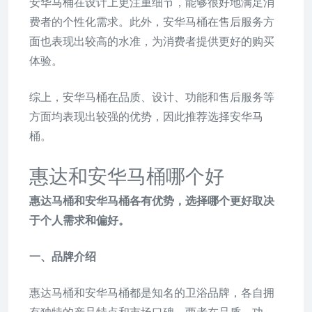
安华马桶在设计上更注重细节，能够很好地满足消
费者的个性化需求。此外，安华马桶在售后服务方
面也表现出较高的水准，为消费者提供更好的购买
体验。
综上，安华马桶在品质、设计、功能和售后服务等
方面均表现出较强的优势，因此推荐选择安华马
桶。
惠达和安华马桶哪个好
惠达马桶和安华马桶各有优势，选择哪个更好取决
于个人需求和偏好。
一、品牌介绍
惠达马桶和安华马桶都是知名的卫浴品牌，各自拥