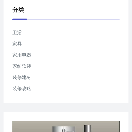
分类
卫浴
家具
家用电器
家纺软装
装修建材
装修攻略