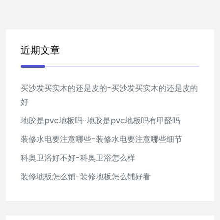
近期文章
买沙发买实木的还是皮的-买沙发买实木的还是皮的
好
地胶是pvc地板吗-地胶是pvc地板吗有甲醛吗
装修水电要注意哪些-装修水电要注意哪些细节
科奥卫浴好不好-科奥卫浴怎么样
装修地板怎么铺-装修地板怎么铺好看