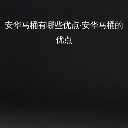
安华马桶有哪些优点-安华马桶的
优点