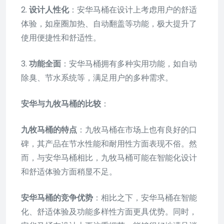
2.
设计人性化
：安华马桶在设计上考虑用户的舒适
体验，如座圈加热、自动翻盖等功能，极大提升了
使用便捷性和舒适性。
3.
功能全面
：安华马桶拥有多种实用功能，如自动
除臭、节水系统等，满足用户的多种需求。
安华与九牧马桶的比较
：
九牧马桶的特点
：九牧马桶在市场上也有良好的口
碑，其产品在节水性能和耐用性方面表现不俗。然
而，与安华马桶相比，九牧马桶可能在智能化设计
和舒适体验方面稍显不足。
安华马桶的竞争优势
：相比之下，安华马桶在智能
化、舒适体验及功能多样性方面更具优势。同时，